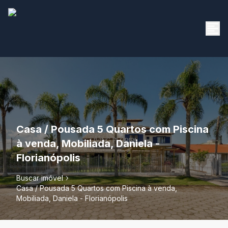
Casa / Pousada 5 Quartos com Piscina
à venda, Mobiliada, Daniela -
Florianópolis
Buscar imóvel
Casa / Pousada 5 Quartos com Piscina à venda,
Mobiliada, Daniela - Florianópolis