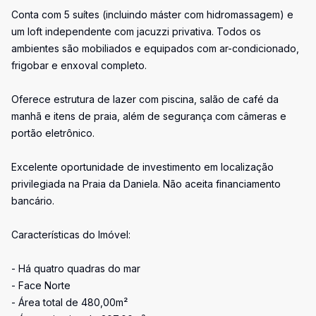
Conta com 5 suítes (incluindo máster com hidromassagem) e
um loft independente com jacuzzi privativa. Todos os
ambientes são mobiliados e equipados com ar-condicionado,
frigobar e enxoval completo.
Oferece estrutura de lazer com piscina, salão de café da
manhã e itens de praia, além de segurança com câmeras e
portão eletrônico.
Excelente oportunidade de investimento em localização
privilegiada na Praia da Daniela. Não aceita financiamento
bancário.
Características do Imóvel:
- Há quatro quadras do mar
- Face Norte
- Área total de 480,00m²