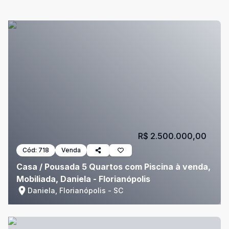
R$ 2.500.000,00
Cód:
718
Venda
Casa / Pousada 5 Quartos com Piscina à venda,
Mobiliada, Daniela - Florianópolis
Daniela, Florianópolis - SC