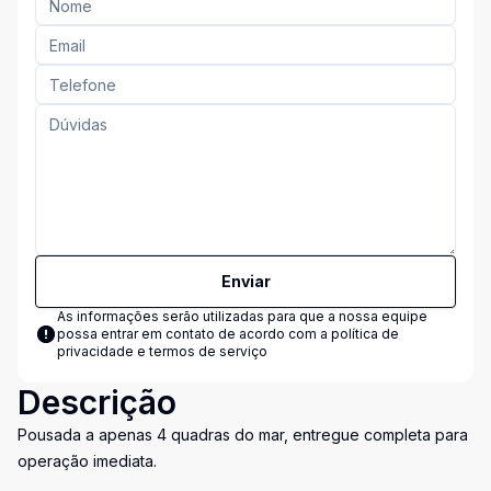
Enviar
As informações serão utilizadas para que a nossa equipe
possa entrar em contato de acordo com a
política de
privacidade e termos de serviço
Descrição
Pousada a apenas 4 quadras do mar, entregue completa para
operação imediata.