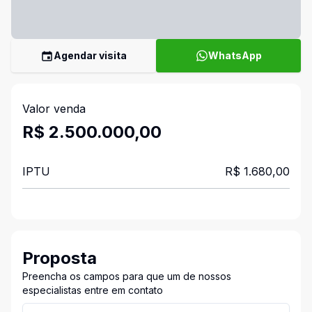
Agendar visita
WhatsApp
Valor venda
R$ 2.500.000,00
IPTU
R$ 1.680,00
Proposta
Preencha os campos para que um de nossos
especialistas entre em contato