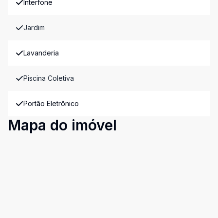
Interfone
Jardim
Lavanderia
Piscina Coletiva
Portão Eletrônico
Mapa do imóvel