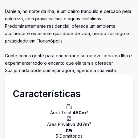
Daniela, no norte da ilha, é um bairro tranquilo e cercado pela
natureza, com praias calmas e águas cristalinas.
Predominantemente residencial, oferece um ambiente
acolhedor e excelente qualidade de vida, unindo sossego e
praticidade em Florianópolis.
Conte com a gente para encontrar o seu imóvel ideal na Ilha e
experimentar todo o encanto que ela tem a oferecer.
Sua jornada pode começar agora, agende a sua visita.
Características
Área Total
480
m²
Área Privativa
207
m²
5
Dormitório
s