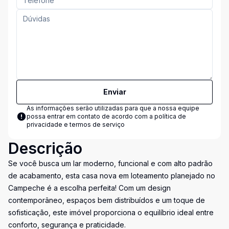
Enviar
As informações serão utilizadas para que a nossa equipe
possa entrar em contato de acordo com a
política de
privacidade e termos de serviço
Descrição
Se você busca um lar moderno, funcional e com alto padrão
de acabamento, esta casa nova em loteamento planejado no
Campeche é a escolha perfeita! Com um design
contemporâneo, espaços bem distribuídos e um toque de
sofisticação, este imóvel proporciona o equilíbrio ideal entre
conforto, segurança e praticidade.