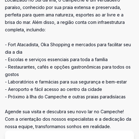
paraíso, conhecido por sua praia extensa e preservada,
perfeita para quem ama natureza, esportes ao ar livre e a
brisa do mar. Além disso, a região conta com infraestrutura
completa, incluindo:
- Fort Atacadista, Oka Shopping e mercados para facilitar seu
dia a dia
- Escolas e serviços essenciais para toda a família
- Restaurantes, cafés e opções gastronômicas para todos os
gostos
- Laboratórios e farmácias para sua segurança e bem-estar
- Aeroporto e fácil acesso ao centro da cidade
- Próximo à Ilha do Campeche e outras praias paradisíacas
Agende sua visita e descubra seu novo lar no Campeche!
Com a orientação dos nossos especialistas e a dedicação da
nossa equipe, transformamos sonhos em realidade.