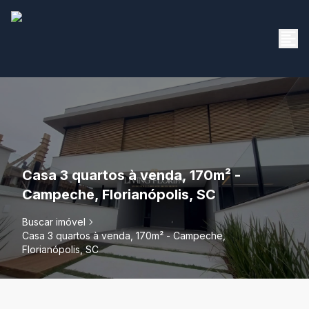
Casa 3 quartos à venda, 170m² -
Campeche, Florianópolis, SC
Buscar imóvel
Casa 3 quartos à venda, 170m² - Campeche,
Florianópolis, SC