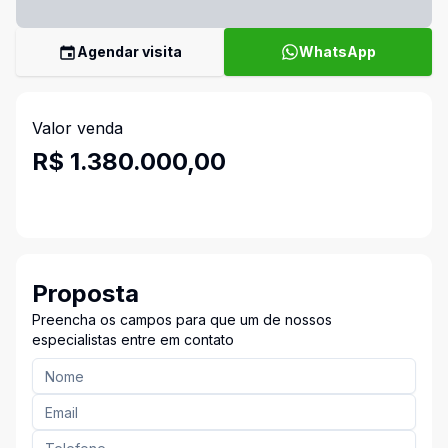
Agendar visita
WhatsApp
Valor venda
R$ 1.380.000,00
Proposta
Preencha os campos para que um de nossos
especialistas entre em contato