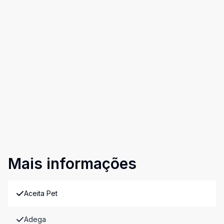
Mais informações
Aceita Pet
Adega