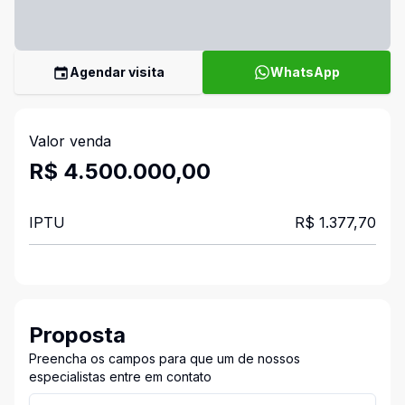
Agendar visita
WhatsApp
Valor venda
R$ 4.500.000,00
IPTU
R$ 1.377,70
Proposta
Preencha os campos para que um de nossos
especialistas entre em contato