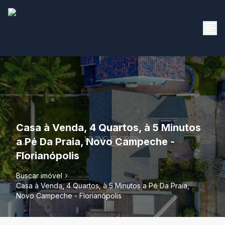
Casa à Venda, 4 Quartos, à 5 Minutos
a Pé Da Praia, Novo Campeche -
Florianópolis
Buscar imóvel
Casa à Venda, 4 Quartos, à 5 Minutos a Pé Da Praia,
Novo Campeche - Florianópolis