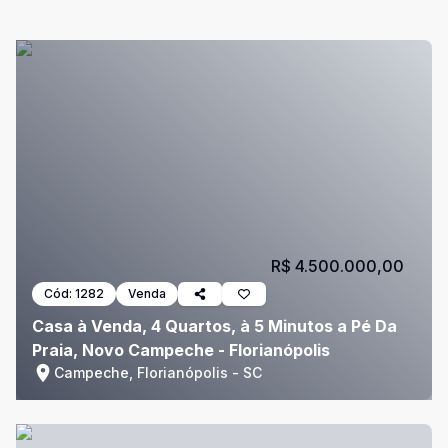
R$ 4.500.000,00
Cód:
1282
Venda
Casa à Venda, 4 Quartos, à 5 Minutos a Pé Da
Praia, Novo Campeche - Florianópolis
Campeche, Florianópolis - SC