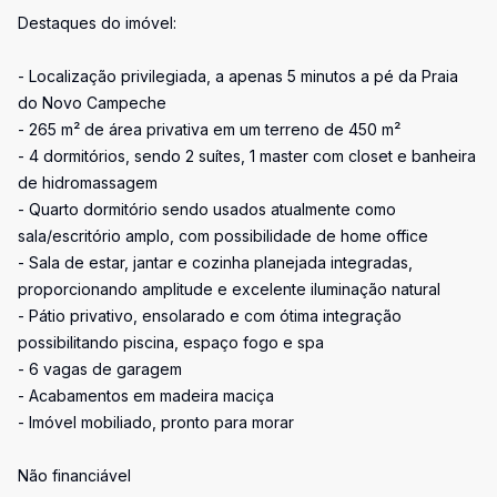
Destaques do imóvel:
- Localização privilegiada, a apenas 5 minutos a pé da Praia
do Novo Campeche
- 265 m² de área privativa em um terreno de 450 m²
- 4 dormitórios, sendo 2 suítes, 1 master com closet e banheira
de hidromassagem
- Quarto dormitório sendo usados atualmente como
sala/escritório amplo, com possibilidade de home office
- Sala de estar, jantar e cozinha planejada integradas,
proporcionando amplitude e excelente iluminação natural
- Pátio privativo, ensolarado e com ótima integração
possibilitando piscina, espaço fogo e spa
- 6 vagas de garagem
- Acabamentos em madeira maciça
- Imóvel mobiliado, pronto para morar
Não financiável