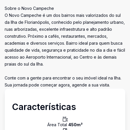
Sobre o Novo Campeche
O Novo Campeche é um dos bairros mais valorizados do sul
da Ilha de Florianópolis, conhecido pelo planejamento urbano,
ruas arborizadas, excelente infraestrutura e alto padrão
construtivo. Próximo a cafés, restaurantes, mercados,
academias e diversos serviços. Bairro ideal para quem busca
qualidade de vida, segurança e praticidade no dia a dia e fácil
acesso ao Aeroporto Internacional, ao Centro e às demais
praias do sul da Ilha.
Conte com a gente para encontrar o seu imóvel ideal na Ilha.
Sua jornada pode começar agora, agende a sua visita.
Características
Área Total
450
m²