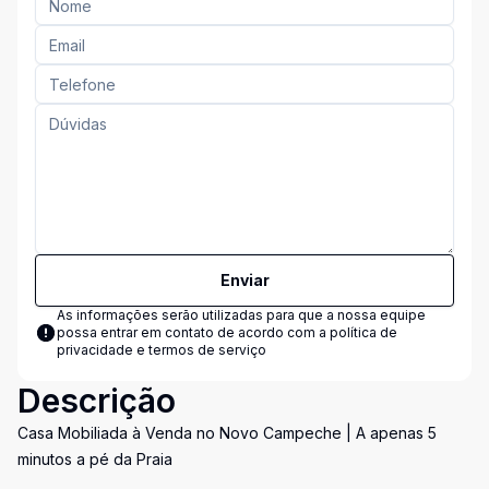
Enviar
As informações serão utilizadas para que a nossa equipe
possa entrar em contato de acordo com a
política de
privacidade e termos de serviço
Descrição
Casa Mobiliada à Venda no Novo Campeche | A apenas 5
minutos a pé da Praia