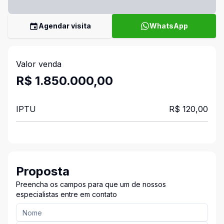
Agendar visita
WhatsApp
Valor venda
R$ 1.850.000,00
IPTU
R$ 120,00
Proposta
Preencha os campos para que um de nossos
especialistas entre em contato