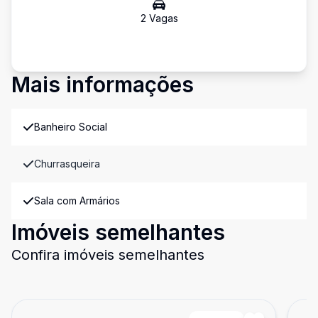
2
Vaga
s
Mais informações
Banheiro Social
Churrasqueira
Sala com Armários
Imóveis semelhantes
Confira imóveis semelhantes