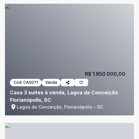
R$ 1.850.000,00
Cód:
CA0071
Venda
Casa 3 suítes à venda, Lagoa da Conceição
Florianópolis, SC
Lagoa da Conceição, Florianópolis - SC