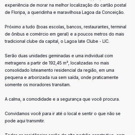
experiência de morar na melhor localização do cartão postal
de Floripa, a queridinha e maravilhosa Lagoa da Conceição.
Próximo a tudo (boas escolas, bancos, restaurantes, terminal
de ônibus e comércio em geral) e a poucos metros do mais
tradicional clube da capital, o Lagoa Iate Clube - LIC.
Serão duas unidades geminadas e uma individual com
metragens a partir de 192,45 m², localizadas no mais
consolidado loteamento residencial da região, em uma
pequena e arborizada rua sem saída, onde praticamente
somente os moradores transitam.
A calma, a comodidade e a segurança que você procura.
Convidamos você para ir até o local e sentir o que não se
pode aqui transmitir.