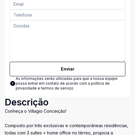
Enviar
As informações serão utilizadas para que a nossa equipe
possa entrar em contato de acordo com a
política de
privacidade e termos de serviço
Descrição
Conheça o Villagio Conceição!
Composto por três exclusivas e contemporâneas residências,
todas com 3 suítes + home office no térreo, propicia a