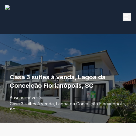
Casa 3 suítes à venda, Lagoa da
Conceição Florianópolis, SC
Buscar imóvel
Casa 3 suítes à venda, Lagoa da Conceição Florianópolis,
SC