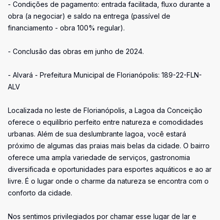
- Condições de pagamento: entrada facilitada, fluxo durante a
obra (a negociar) e saldo na entrega (passível de
financiamento - obra 100% regular).
- Conclusão das obras em junho de 2024.
- Alvará - Prefeitura Municipal de Florianópolis: 189-22-FLN-
ALV
Localizada no leste de Florianópolis, a Lagoa da Conceição
oferece o equilíbrio perfeito entre natureza e comodidades
urbanas. Além de sua deslumbrante lagoa, você estará
próximo de algumas das praias mais belas da cidade. O bairro
oferece uma ampla variedade de serviços, gastronomia
diversificada e oportunidades para esportes aquáticos e ao ar
livre. É o lugar onde o charme da natureza se encontra com o
conforto da cidade.
Nos sentimos privilegiados por chamar esse lugar de lar e