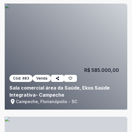
R$ 585.000,00
Cód:
483
Venda
Sala comercial área da Saúde, Ekos Saúde
Integrativa- Campeche
Campeche, Florianópolis - SC