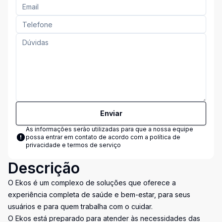
Enviar
As informações serão utilizadas para que a nossa equipe
possa entrar em contato de acordo com a
política de
privacidade e termos de serviço
Descrição
O Ekos é um complexo de soluções que oferece a
experiência completa de saúde e bem-estar, para seus
usuários e para quem trabalha com o cuidar.
O Ekos está preparado para atender às necessidades das