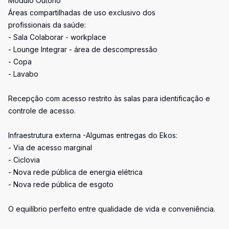
Módulo Outono
Áreas compartilhadas de uso exclusivo dos
profissionais da saúde:
- Sala Colaborar - workplace
- Lounge Integrar - área de descompressão
- Copa
- Lavabo
Recepção com acesso restrito às salas para identificação e
controle de acesso.
Infraestrutura externa -Algumas entregas do Ekos:
- Via de acesso marginal
- Ciclovia
- Nova rede pública de energia elétrica
- Nova rede pública de esgoto
O equilíbrio perfeito entre qualidade de vida e conveniência.