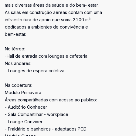
mais diversas áreas da saúde e do bem- estar.
As salas em construção aéreas contam com uma
infraestrutura de apoio que soma 2.200 m²
dedicados a ambientes de convivência e
bem-estar.
No térreo:
-Hall de entrada com lounges e cafeteria
Nos andares:
- Lounges de espera coletiva
Na cobertura:
Módulo Primavera
Áreas compartilhadas com acesso ao público:
- Auditório Conhecer
- Sala Compartilhar - workplace
- Lounge Conviver
- Fraldário e banheiros - adaptados PCD