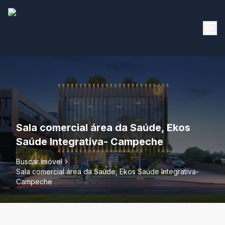
Sala comercial área da Saúde, Ekos
Saúde Integrativa- Campeche
Buscar imóvel
Sala comercial área da Saúde, Ekos Saúde Integrativa-
Campeche