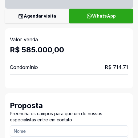
Agendar visita
WhatsApp
Valor venda
R$ 585.000,00
Condomínio
R$ 714,71
Proposta
Preencha os campos para que um de nossos
especialistas entre em contato