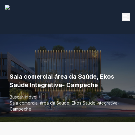
Sala comercial área da Saúde, Ekos
Saúde Integrativa- Campeche
Buscar imóvel
Sala comercial área da Saúde, Ekos Saúde Integrativa-
Campeche