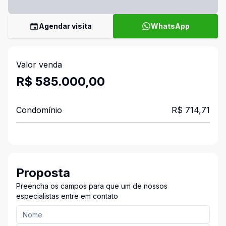
Agendar visita
WhatsApp
Valor venda
R$ 585.000,00
Condomínio
R$ 714,71
Proposta
Preencha os campos para que um de nossos
especialistas entre em contato