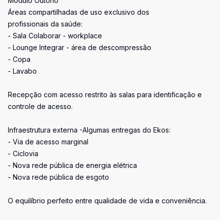
Módulo Outono
Áreas compartilhadas de uso exclusivo dos
profissionais da saúde:
- Sala Colaborar - workplace
- Lounge Integrar - área de descompressão
- Copa
- Lavabo
Recepção com acesso restrito às salas para identificação e
controle de acesso.
Infraestrutura externa -Algumas entregas do Ekos:
- Via de acesso marginal
- Ciclovia
- Nova rede pública de energia elétrica
- Nova rede pública de esgoto
O equilíbrio perfeito entre qualidade de vida e conveniência.