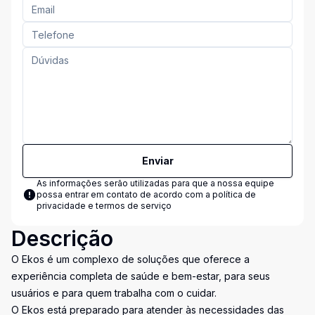
Enviar
As informações serão utilizadas para que a nossa equipe
possa entrar em contato de acordo com a
política de
privacidade e termos de serviço
Descrição
O Ekos é um complexo de soluções que oferece a
experiência completa de saúde e bem-estar, para seus
usuários e para quem trabalha com o cuidar.
O Ekos está preparado para atender às necessidades das