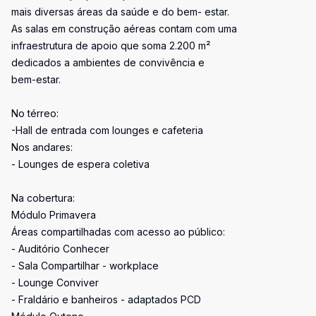
mais diversas áreas da saúde e do bem- estar.
As salas em construção aéreas contam com uma
infraestrutura de apoio que soma 2.200 m²
dedicados a ambientes de convivência e
bem-estar.
No térreo:
-Hall de entrada com lounges e cafeteria
Nos andares:
- Lounges de espera coletiva
Na cobertura:
Módulo Primavera
Áreas compartilhadas com acesso ao público:
- Auditório Conhecer
- Sala Compartilhar - workplace
- Lounge Conviver
- Fraldário e banheiros - adaptados PCD