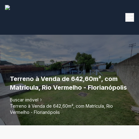
Terreno à Venda de 642,60m², com
Matrícula, Rio Vermelho - Florianópolis
Buscar imóvel
Terreno à Venda de 642,60m², com Matrícula, Rio
Vermelho - Florianópolis