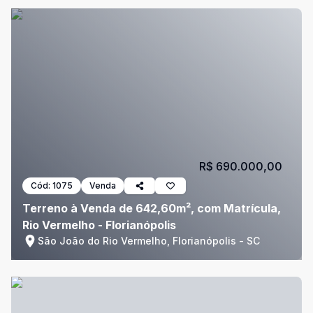
R$ 690.000,00
Cód:
1075
Venda
Terreno à Venda de 642,60m², com Matrícula,
Rio Vermelho - Florianópolis
São João do Rio Vermelho, Florianópolis - SC