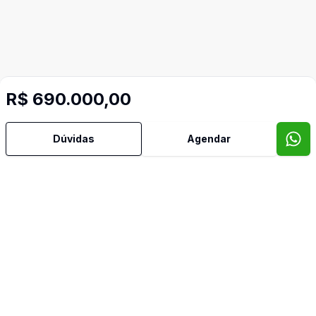
R$ 690.000,00
Dúvidas
Agendar