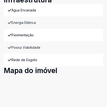
Água Encanada
Energia Elétrica
Pavimentação
Possui Viabilidade
Rede de Esgoto
Mapa do imóvel