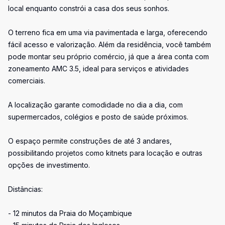
local enquanto constrói a casa dos seus sonhos.
O terreno fica em uma via pavimentada e larga, oferecendo
fácil acesso e valorização. Além da residência, você também
pode montar seu próprio comércio, já que a área conta com
zoneamento AMC 3.5, ideal para serviços e atividades
comerciais.
A localização garante comodidade no dia a dia, com
supermercados, colégios e posto de saúde próximos.
O espaço permite construções de até 3 andares,
possibilitando projetos como kitnets para locação e outras
opções de investimento.
Distâncias:
- 12 minutos da Praia do Moçambique