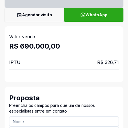
Agendar visita
WhatsApp
Valor venda
R$ 690.000,00
IPTU
R$ 326,71
Proposta
Preencha os campos para que um de nossos
especialistas entre em contato