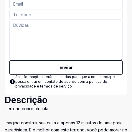
Enviar
As informações serão utilizadas para que a nossa equipe
possa entrar em contato de acordo com a
política de
privacidade e termos de serviço
Descrição
Terreno com matrícula
Imagine construir sua casa a apenas 12 minutos de uma praia
paradisíaca. E o melhor com este terreno, você pode morar no