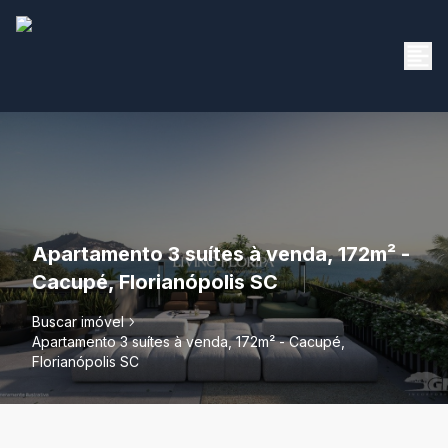
Apartamento 3 suítes à venda, 172m² -
Cacupé, Florianópolis SC
Buscar imóvel
Apartamento 3 suítes à venda, 172m² - Cacupé,
Florianópolis SC