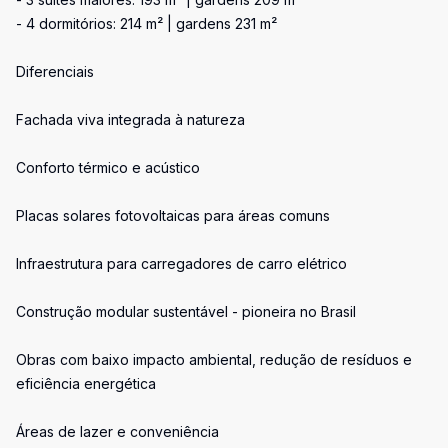
- 4 dormitórios: 214 m² | gardens 231 m²
Diferenciais
Fachada viva integrada à natureza
Conforto térmico e acústico
Placas solares fotovoltaicas para áreas comuns
Infraestrutura para carregadores de carro elétrico
Construção modular sustentável - pioneira no Brasil
Obras com baixo impacto ambiental, redução de resíduos e
eficiência energética
Áreas de lazer e conveniência