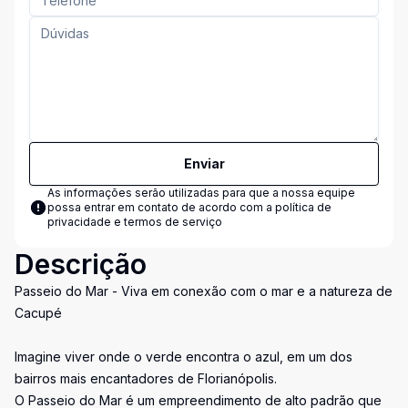
Enviar
As informações serão utilizadas para que a nossa equipe
possa entrar em contato de acordo com a
política de
privacidade e termos de serviço
Descrição
Passeio do Mar - Viva em conexão com o mar e a natureza de
Cacupé
Imagine viver onde o verde encontra o azul, em um dos
bairros mais encantadores de Florianópolis.
O Passeio do Mar é um empreendimento de alto padrão que