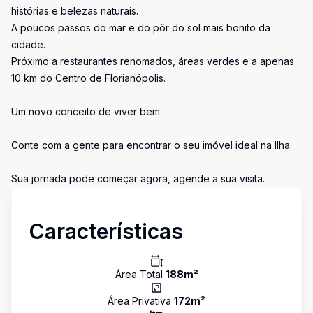
histórias e belezas naturais.
A poucos passos do mar e do pôr do sol mais bonito da
cidade.
Próximo a restaurantes renomados, áreas verdes e a apenas
10 km do Centro de Florianópolis.
Um novo conceito de viver bem
Conte com a gente para encontrar o seu imóvel ideal na Ilha.
Sua jornada pode começar agora, agende a sua visita.
Características
Área Total
188
m²
Área Privativa
172
m²