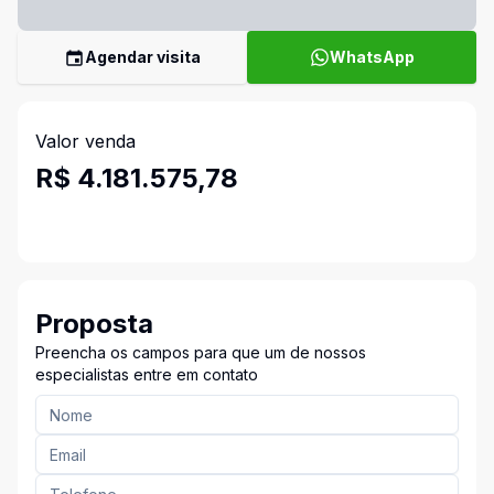
Agendar visita
WhatsApp
Valor venda
R$ 4.181.575,78
Proposta
Preencha os campos para que um de nossos
especialistas entre em contato