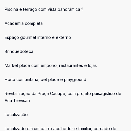
Piscina e terraço com vista panorâmica ?
Academia completa
Espaço gourmet interno e externo
Brinquedoteca
Market place com empório, restaurantes e lojas
Horta comunitária, pet place e playground
Revitalização da Praça Cacupé, com projeto paisagístico de
Ana Trevisan
Localização:
Localizado em um bairro acolhedor e familiar, cercado de