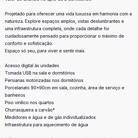
Projetado para oferecer uma vida luxuosa em harmonia com a
natureza. Explore espaços amplos, vistas deslumbrantes e
uma infraestrutura completa, onde cada detalhe foi
cuidadosamente pensado para proporcionar o máximo de
conforto e sofisticação.
Espaço só seu, para viver e sentir mais.
Acesso digital às unidades
Tomada USB na sala e dormitórios
Persianas motorizadas nos dormitórios
Porcelanato 90x90cm em sala, cozinha, área de serviço e
banheiros
Piso vinílico nos quartos
Churrasqueira a carvão*
Medidores e água e de gás individualizados
Infraestrutura para aquecimento de água