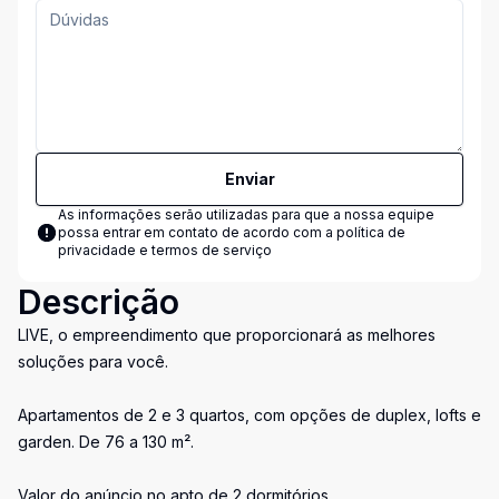
Enviar
As informações serão utilizadas para que a nossa equipe
possa entrar em contato de acordo com a
política de
privacidade e termos de serviço
Descrição
LIVE, o empreendimento que proporcionará as melhores
soluções para você.
Apartamentos de 2 e 3 quartos, com opções de duplex, lofts e
garden. De 76 a 130 m².
Valor do anúncio no apto de 2 dormitórios.