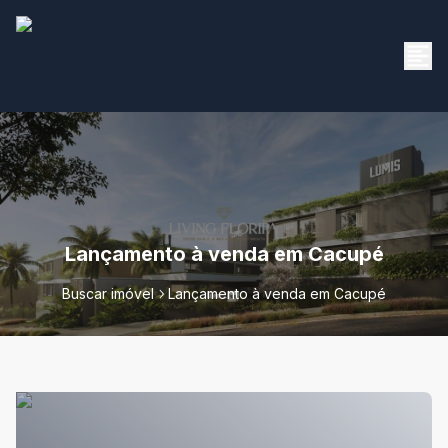
Lançamento à venda em Cacupé
Buscar imóvel
Lançamento à venda em Cacupé