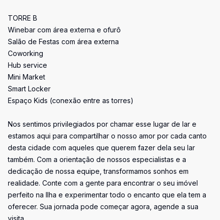
TORRE B
Winebar com área externa e ofurô
Salão de Festas com área externa
Coworking
Hub service
Mini Market
Smart Locker
Espaço Kids (conexão entre as torres)
Nos sentimos privilegiados por chamar esse lugar de lar e
estamos aqui para compartilhar o nosso amor por cada canto
desta cidade com aqueles que querem fazer dela seu lar
também. Com a orientação de nossos especialistas e a
dedicação de nossa equipe, transformamos sonhos em
realidade. Conte com a gente para encontrar o seu imóvel
perfeito na Ilha e experimentar todo o encanto que ela tem a
oferecer. Sua jornada pode começar agora, agende a sua
visita.