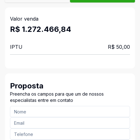
Valor venda
R$ 1.272.466,84
IPTU
R$ 50,00
Proposta
Preencha os campos para que um de nossos
especialistas entre em contato