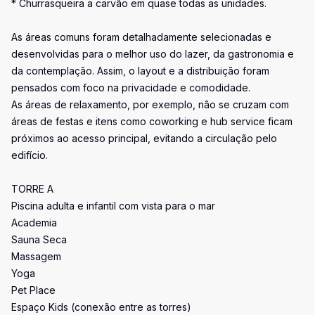
* Churrasqueira a carvão em quase todas as unidades.
As áreas comuns foram detalhadamente selecionadas e
desenvolvidas para o melhor uso do lazer, da gastronomia e
da contemplação. Assim, o layout e a distribuição foram
pensados com foco na privacidade e comodidade.
As áreas de relaxamento, por exemplo, não se cruzam com
áreas de festas e itens como coworking e hub service ficam
próximos ao acesso principal, evitando a circulação pelo
edifício.
TORRE A
Piscina adulta e infantil com vista para o mar
Academia
Sauna Seca
Massagem
Yoga
Pet Place
Espaço Kids (conexão entre as torres)