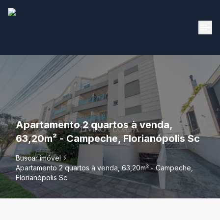
Apartamento 2 quartos à venda,
63,20m² - Campeche, Florianópolis Sc
Buscar imóvel
Apartamento 2 quartos à venda, 63,20m² - Campeche,
Florianópolis Sc