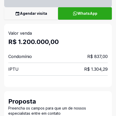
Agendar visita
WhatsApp
Valor venda
R$ 1.200.000,00
Condomínio
R$ 837,00
IPTU
R$ 1.304,29
Proposta
Preencha os campos para que um de nossos
especialistas entre em contato