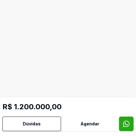
R$ 1.200.000,00
Dúvidas
Agendar