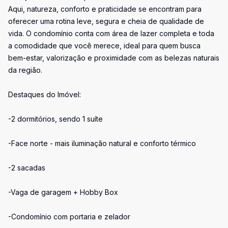
Aqui, natureza, conforto e praticidade se encontram para
oferecer uma rotina leve, segura e cheia de qualidade de
vida. O condomínio conta com área de lazer completa e toda
a comodidade que você merece, ideal para quem busca
bem-estar, valorização e proximidade com as belezas naturais
da região.
Destaques do Imóvel:
-2 dormitórios, sendo 1 suíte
-Face norte - mais iluminação natural e conforto térmico
-2 sacadas
-Vaga de garagem + Hobby Box
-Condomínio com portaria e zelador