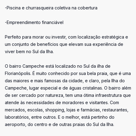
-Piscina e churrasqueira coletiva na cobertura
-Empreendimento financiável
Perfeito para morar ou investir, com localização estratégica e
um conjunto de benefícios que elevam sua experiência de
viver bem no Sul da Ilha.
O bairro Campeche está localizado no Sul da ilha de
Florianópolis. É muito conhecido por sua bela praia, que é uma
das maiores e mais famosas da cidade, e claro, pela Ilha do
Campeche, lugar especial e de águas cristalinas. O bairro além
de ser cercado por natureza, tem uma ótima infraestrutura que
atende às necessidades de moradores e visitantes. Com
mercados, escolas, shopping, lojas e farmácias, restaurantes,
laboratórios, entre outros. E o melhor, está pertinho do
aeroporto, do centro e de outras praias do Sul da Ilha.