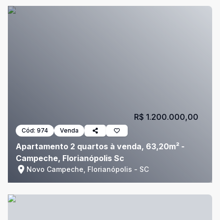
R$ 1.200.000,00
Cód:
974
Venda
Apartamento 2 quartos à venda, 63,20m² -
Campeche, Florianópolis Sc
Novo Campeche, Florianópolis - SC