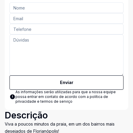
Enviar
As informações serão utilizadas para que a nossa equipe
possa entrar em contato de acordo com a
política de
privacidade e termos de serviço
Descrição
Viva a poucos minutos da praia, em um dos bairros mais
desejados de Florianópolis!