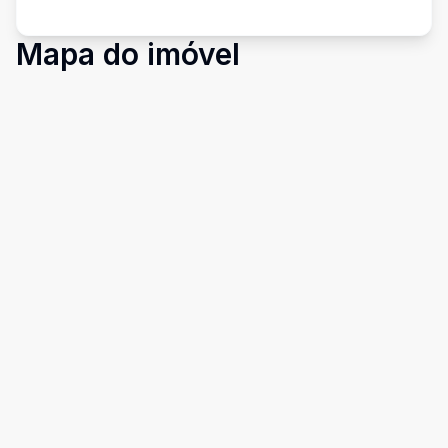
Mapa do imóvel