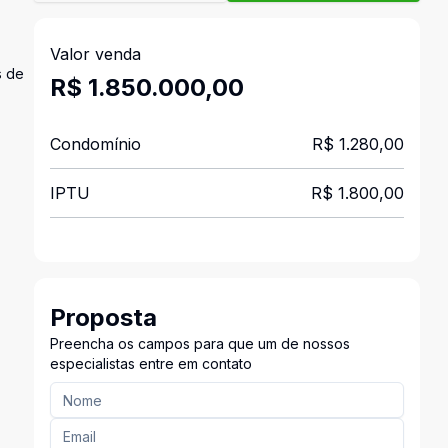
Valor venda
s de
R$ 1.850.000,00
Condomínio
R$ 1.280,00
IPTU
R$ 1.800,00
Proposta
Preencha os campos para que um de nossos
especialistas entre em contato