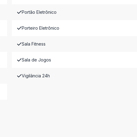
Portão Eletrônico
Porteiro Eletrônico
Sala Fitness
Sala de Jogos
Vigilância 24h