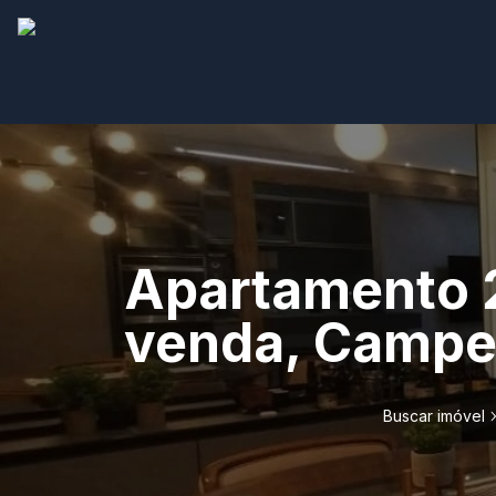
Apartamento 2
venda, Campec
Buscar imóvel