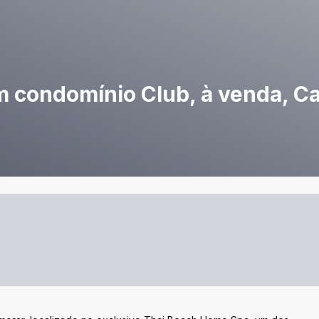
m condomínio Club, à venda, 