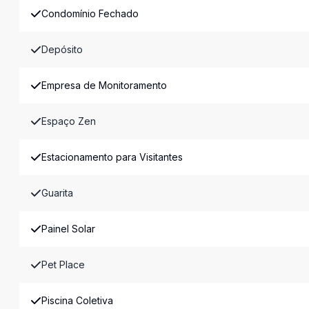
Condomínio Fechado
Depósito
Empresa de Monitoramento
Espaço Zen
Estacionamento para Visitantes
Guarita
Painel Solar
Pet Place
Piscina Coletiva