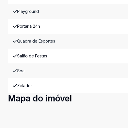
Playground
Portaria 24h
Quadra de Esportes
Salão de Festas
Spa
Zelador
Mapa do imóvel