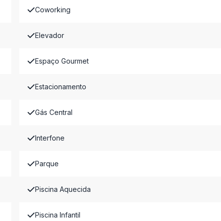
Coworking
Elevador
Espaço Gourmet
Estacionamento
Gás Central
Interfone
Parque
Piscina Aquecida
Piscina Infantil