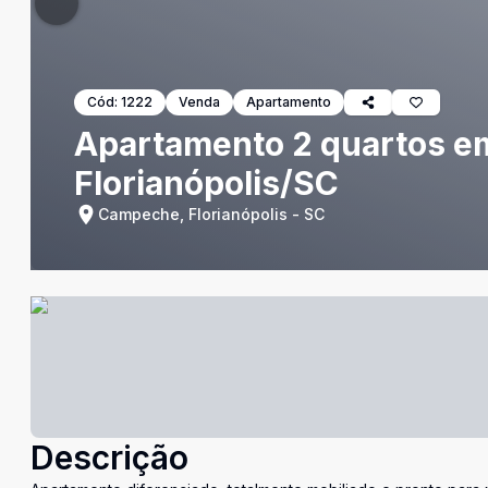
Cód:
1222
Venda
Apartamento
Apartamento 2 quartos e
Florianópolis/SC
Campeche, Florianópolis - SC
Descrição