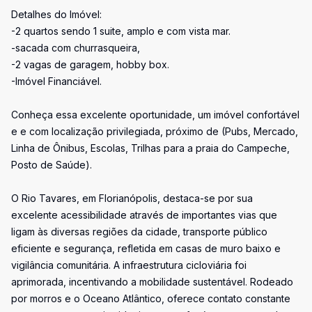
Detalhes do Imóvel:
-2 quartos sendo 1 suite, amplo e com vista mar.
-sacada com churrasqueira,
-2 vagas de garagem, hobby box.
-Imóvel Financiável.
Conheça essa excelente oportunidade, um imóvel confortável
e e com localização privilegiada, próximo de (Pubs, Mercado,
Linha de Ônibus, Escolas, Trilhas para a praia do Campeche,
Posto de Saúde).
O Rio Tavares, em Florianópolis, destaca-se por sua
excelente acessibilidade através de importantes vias que
ligam às diversas regiões da cidade, transporte público
eficiente e segurança, refletida em casas de muro baixo e
vigilância comunitária. A infraestrutura cicloviária foi
aprimorada, incentivando a mobilidade sustentável. Rodeado
por morros e o Oceano Atlântico, oferece contato constante