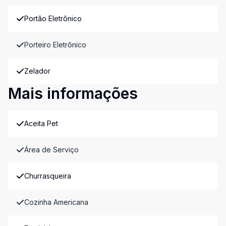
Portão Eletrônico
Porteiro Eletrônico
Zelador
Mais informações
Aceita Pet
Área de Serviço
Churrasqueira
Cozinha Americana