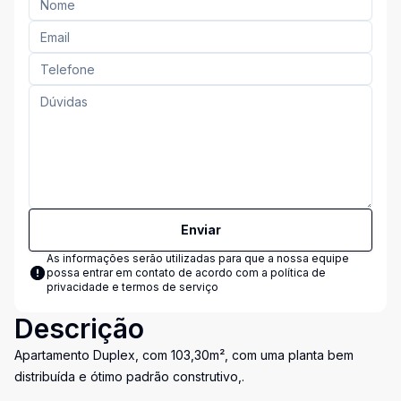
Enviar
As informações serão utilizadas para que a nossa equipe
possa entrar em contato de acordo com a
política de
privacidade e termos de serviço
Descrição
Apartamento Duplex, com 103,30m², com uma planta bem
distribuída e ótimo padrão construtivo,.