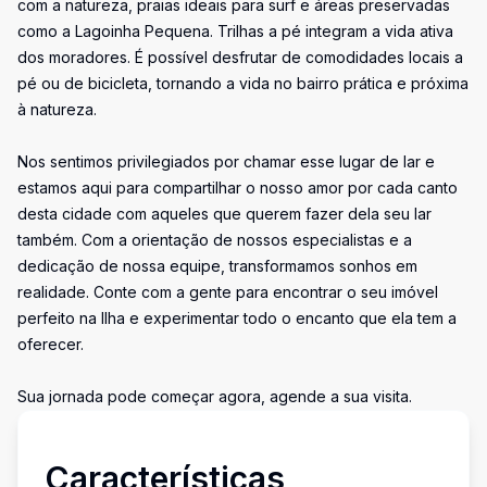
com a natureza, praias ideais para surf e áreas preservadas
como a Lagoinha Pequena. Trilhas a pé integram a vida ativa
dos moradores. É possível desfrutar de comodidades locais a
pé ou de bicicleta, tornando a vida no bairro prática e próxima
à natureza.
Nos sentimos privilegiados por chamar esse lugar de lar e
estamos aqui para compartilhar o nosso amor por cada canto
desta cidade com aqueles que querem fazer dela seu lar
também. Com a orientação de nossos especialistas e a
dedicação de nossa equipe, transformamos sonhos em
realidade. Conte com a gente para encontrar o seu imóvel
perfeito na Ilha e experimentar todo o encanto que ela tem a
oferecer.
Sua jornada pode começar agora, agende a sua visita.
Características