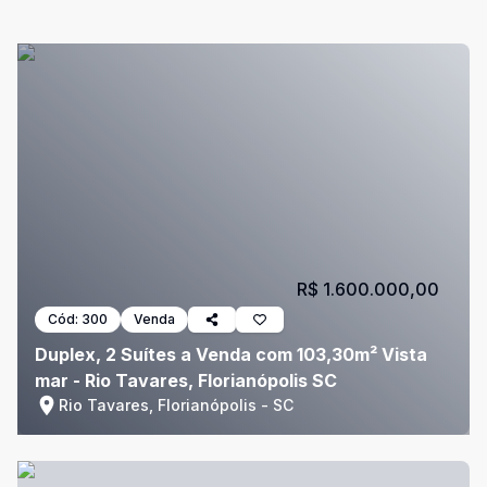
R$ 1.600.000,00
Cód:
300
Venda
Duplex, 2 Suítes a Venda com 103,30m² Vista
mar - Rio Tavares, Florianópolis SC
Rio Tavares, Florianópolis - SC