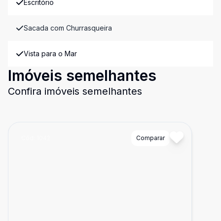
Escritório
Sacada com Churrasqueira
Vista para o Mar
Imóveis semelhantes
Confira imóveis semelhantes
Cód:
1042
Comparar