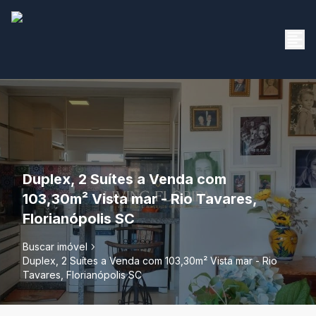
Duplex, 2 Suítes a Venda com
103,30m² Vista mar - Rio Tavares,
Florianópolis SC
Buscar imóvel
Duplex, 2 Suítes a Venda com 103,30m² Vista mar - Rio
Tavares, Florianópolis SC