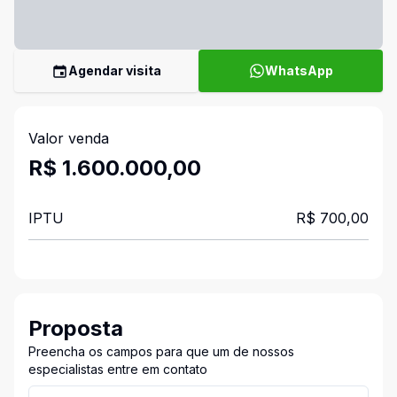
Agendar visita
WhatsApp
Valor venda
R$ 1.600.000,00
IPTU
R$ 700,00
Proposta
Preencha os campos para que um de nossos
especialistas entre em contato