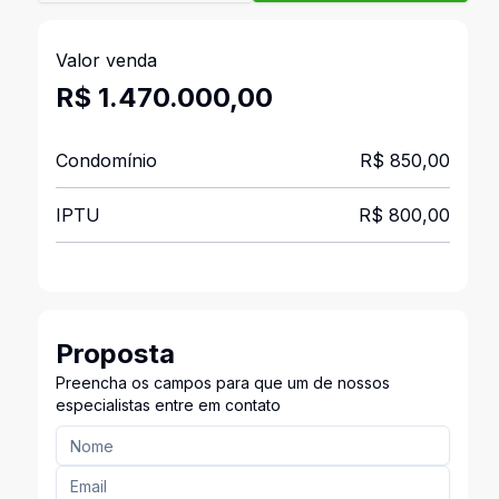
Valor venda
R$ 1.470.000,00
Condomínio
R$ 850,00
IPTU
R$ 800,00
Proposta
Preencha os campos para que um de nossos
especialistas entre em contato