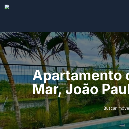
Apartamento c
Mar, João Paul
Buscar imóve