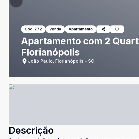
Cód:
772
Venda
Apartamento
Apartamento com 2 Quarto
Florianópolis
João Paulo, Florianópolis - SC
Descrição