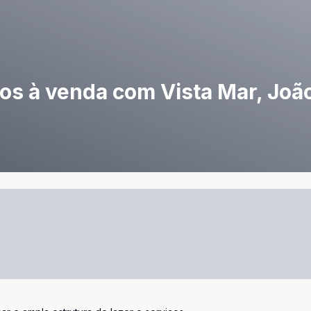
s à venda com Vista Mar, João