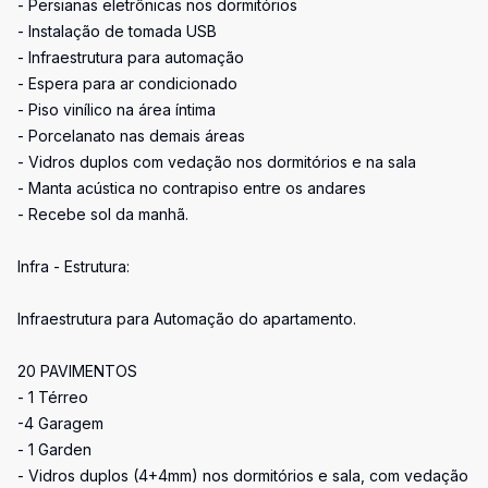
- Persianas eletrônicas nos dormitórios
- Instalação de tomada USB
- Infraestrutura para automação
- Espera para ar condicionado
- Piso vinílico na área íntima
- Porcelanato nas demais áreas
- Vidros duplos com vedação nos dormitórios e na sala
- Manta acústica no contrapiso entre os andares
- Recebe sol da manhã.
Infra - Estrutura:
Infraestrutura para Automação do apartamento.
20 PAVIMENTOS
- 1 Térreo
-4 Garagem
- 1 Garden
- Vidros duplos (4+4mm) nos dormitórios e sala, com vedação