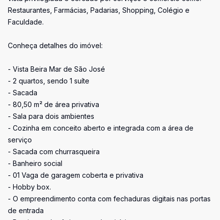
Restaurantes, Farmácias, Padarias, Shopping, Colégio e
Faculdade.
Conheça detalhes do imóvel:
- Vista Beira Mar de São José
- 2 quartos, sendo 1 suíte
- Sacada
- 80,50 m² de área privativa
- Sala para dois ambientes
- Cozinha em conceito aberto e integrada com a área de
serviço
- Sacada com churrasqueira
- Banheiro social
- 01 Vaga de garagem coberta e privativa
- Hobby box.
- O empreendimento conta com fechaduras digitais nas portas
de entrada