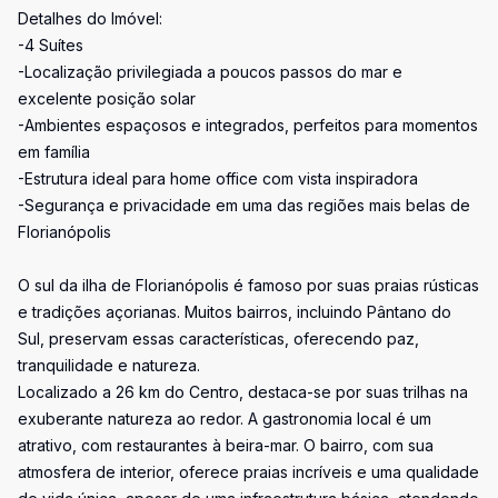
Detalhes do Imóvel:
-4 Suítes
-Localização privilegiada a poucos passos do mar e
excelente posição solar
-Ambientes espaçosos e integrados, perfeitos para momentos
em família
-Estrutura ideal para home office com vista inspiradora
-Segurança e privacidade em uma das regiões mais belas de
Florianópolis
O sul da ilha de Florianópolis é famoso por suas praias rústicas
e tradições açorianas. Muitos bairros, incluindo Pântano do
Sul, preservam essas características, oferecendo paz,
tranquilidade e natureza.
Localizado a 26 km do Centro, destaca-se por suas trilhas na
exuberante natureza ao redor. A gastronomia local é um
atrativo, com restaurantes à beira-mar. O bairro, com sua
atmosfera de interior, oferece praias incríveis e uma qualidade