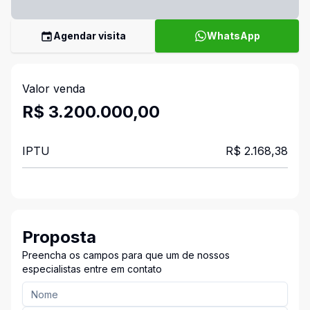
Agendar visita
WhatsApp
Valor venda
R$ 3.200.000,00
IPTU
R$ 2.168,38
Proposta
Preencha os campos para que um de nossos
especialistas entre em contato