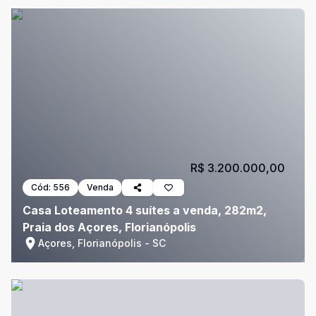
R$ 3.200.000,00
Cód:
556
Venda
Casa Loteamento 4 suítes a venda, 282m2,
Praia dos Açores, Florianópolis
Açores, Florianópolis - SC