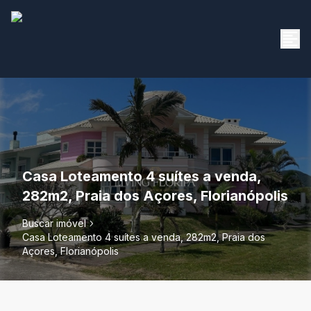
Casa Loteamento 4 suítes a venda,
282m2, Praia dos Açores, Florianópolis
Buscar imóvel
Casa Loteamento 4 suítes a venda, 282m2, Praia dos
Açores, Florianópolis