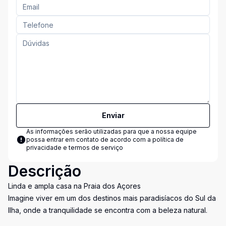
Enviar
As informações serão utilizadas para que a nossa equipe
possa entrar em contato de acordo com a
política de
privacidade e termos de serviço
Descrição
Linda e ampla casa na Praia dos Açores
Imagine viver em um dos destinos mais paradisíacos do Sul da
Ilha, onde a tranquilidade se encontra com a beleza natural.