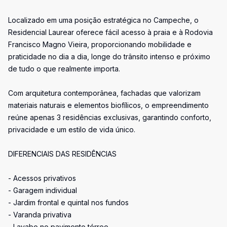
Localizado em uma posição estratégica no Campeche, o
Residencial Laurear oferece fácil acesso à praia e à Rodovia
Francisco Magno Vieira, proporcionando mobilidade e
praticidade no dia a dia, longe do trânsito intenso e próximo
de tudo o que realmente importa.
Com arquitetura contemporânea, fachadas que valorizam
materiais naturais e elementos biofílicos, o empreendimento
reúne apenas 3 residências exclusivas, garantindo conforto,
privacidade e um estilo de vida único.
DIFERENCIAIS DAS RESIDÊNCIAS
- Acessos privativos
- Garagem individual
- Jardim frontal e quintal nos fundos
- Varanda privativa
- Lavabo no pavimento térreo