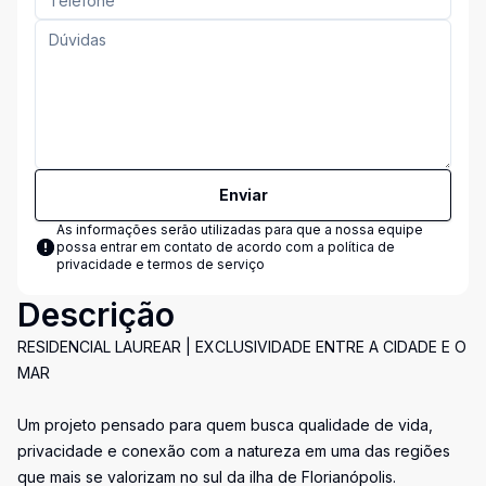
Enviar
As informações serão utilizadas para que a nossa equipe
possa entrar em contato de acordo com a
política de
privacidade e termos de serviço
Descrição
RESIDENCIAL LAUREAR | EXCLUSIVIDADE ENTRE A CIDADE E O
MAR
Um projeto pensado para quem busca qualidade de vida,
privacidade e conexão com a natureza em uma das regiões
que mais se valorizam no sul da ilha de Florianópolis.