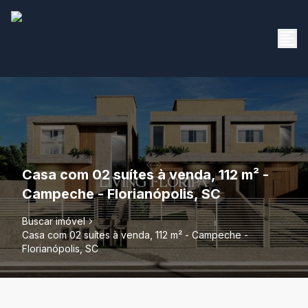
Casa com 02 suítes à venda, 112 m² -
Campeche - Florianópolis, SC
Buscar imóvel
Casa com 02 suítes à venda, 112 m² - Campeche -
Florianópolis, SC