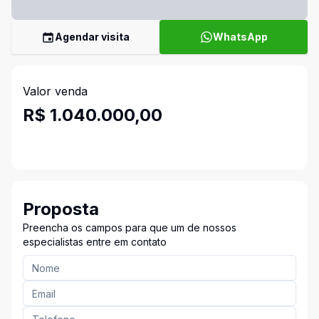
Agendar visita
WhatsApp
Valor venda
R$ 1.040.000,00
Proposta
Preencha os campos para que um de nossos
especialistas entre em contato