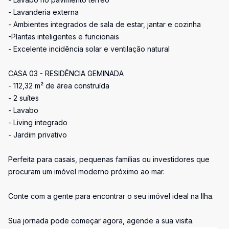
- Lavanderia externa
- Ambientes integrados de sala de estar, jantar e cozinha
-Plantas inteligentes e funcionais
- Excelente incidência solar e ventilação natural
CASA 03 - RESIDÊNCIA GEMINADA
- 112,32 m² de área construída
- 2 suítes
- Lavabo
- Living integrado
- Jardim privativo
Perfeita para casais, pequenas famílias ou investidores que
procuram um imóvel moderno próximo ao mar.
Conte com a gente para encontrar o seu imóvel ideal na Ilha.
Sua jornada pode começar agora, agende a sua visita.