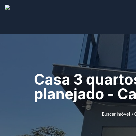
Casa 3 quarto
planejado - C
Buscar imóvel