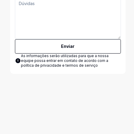
Enviar
As informações serão utilizadas para que a nossa
equipe possa entrar em contato de acordo com a
política de privacidade e termos de serviço