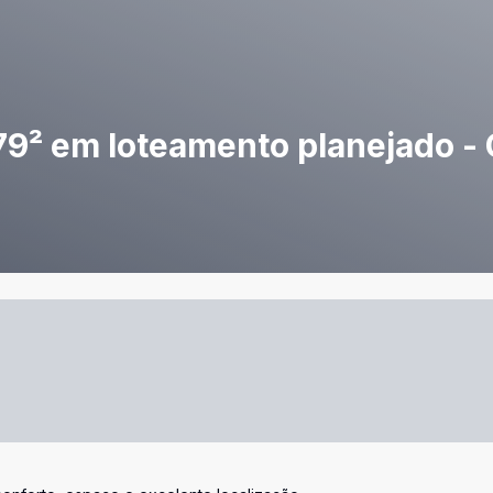
179² em loteamento planejado 