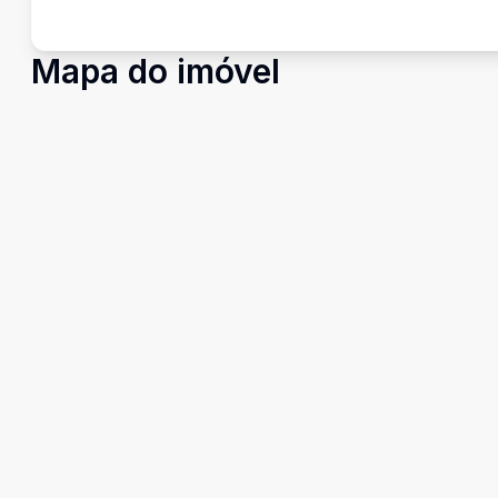
Mapa do imóvel