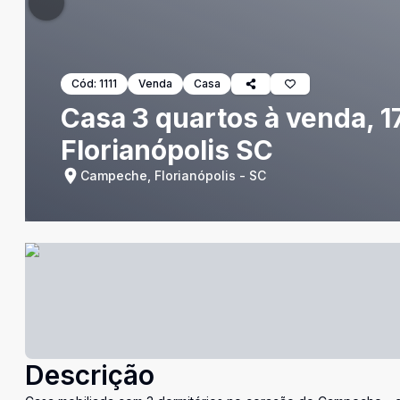
Cód:
1111
Venda
Casa
Casa 3 quartos à venda, 
Florianópolis SC
Campeche, Florianópolis - SC
Descrição