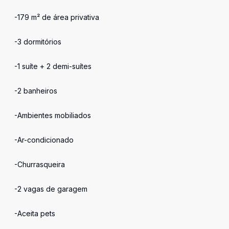
-179 m² de área privativa
-3 dormitórios
-1 suíte + 2 demi-suítes
-2 banheiros
-Ambientes mobiliados
-Ar-condicionado
-Churrasqueira
-2 vagas de garagem
-Aceita pets