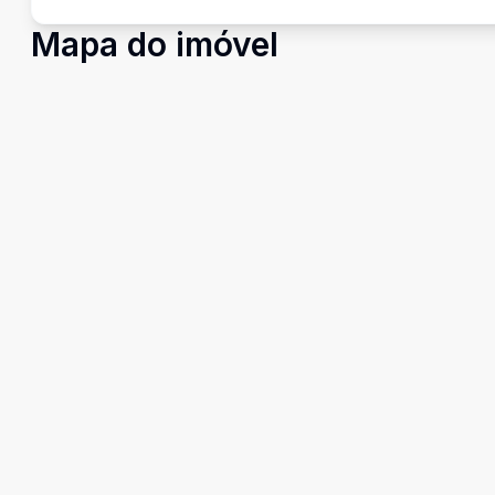
Mapa do imóvel