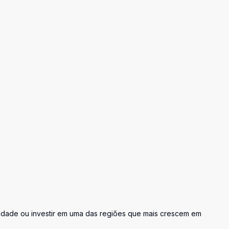
cidade ou investir em uma das regiões que mais crescem em