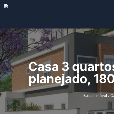
Casa 3 quarto
planejado, 18
Buscar imóvel
C