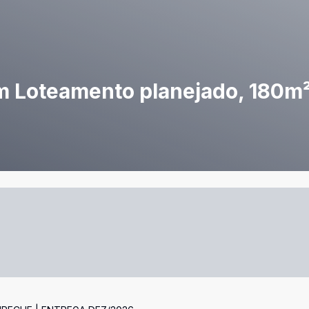
m Loteamento planejado, 180m