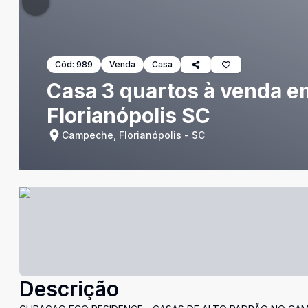
Cód:
989
Venda
Casa
Casa 3 quartos à venda e
Florianópolis SC
Campeche, Florianópolis - SC
Descrição