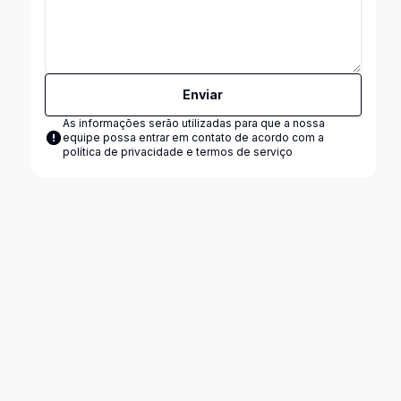
Enviar
As informações serão utilizadas para que a nossa
equipe possa entrar em contato de acordo com a
política de privacidade e termos de serviço