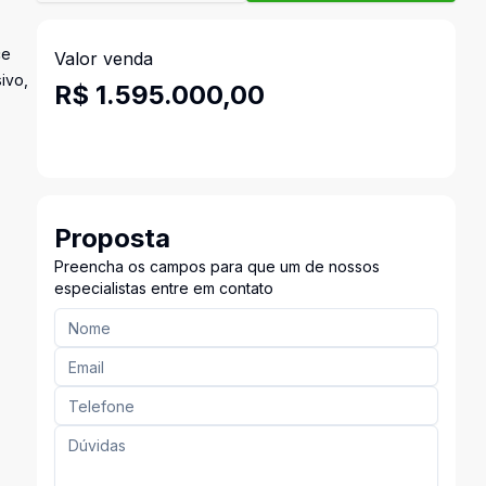
ce
Valor venda
ivo,
R$ 1.595.000,00
Proposta
Preencha os campos para que um de nossos
especialistas entre em contato