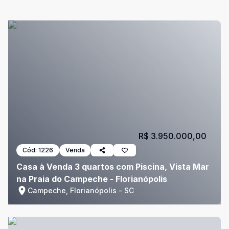
R$ 3.950.000,00
Cód:
1226
Venda
Casa à Venda 3 quartos com Piscina, Vista Mar
na Praia do Campeche - Florianópolis
Campeche, Florianópolis - SC