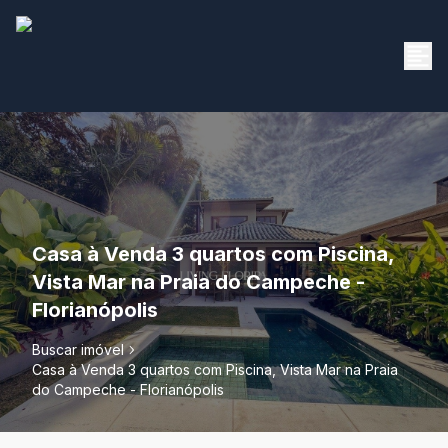
Casa à Venda 3 quartos com Piscina,
Vista Mar na Praia do Campeche -
Florianópolis
Buscar imóvel
Casa à Venda 3 quartos com Piscina, Vista Mar na Praia
do Campeche - Florianópolis