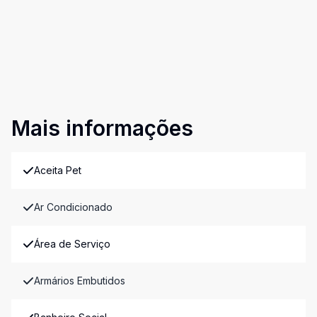
Mais informações
Aceita Pet
Ar Condicionado
Área de Serviço
Armários Embutidos