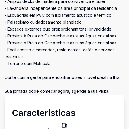
- Amplos decks de madeira para convivência e lazer
- Lavanderia independente da área principal da residência
- Esquadrias em PVC com isolamento acústico e térmico
- Paisagismo cuidadosamente planejado
- Espaços externos que proporcionam total privacidade
- Próxima à Praia do Campeche e às suas águas cristalinas
- Próxima à Praia do Campeche e às suas águas cristalinas
- Fácil acesso a mercados, restaurantes, cafés e serviços
essenciais
- Terreno com Matrícula
Conte com a gente para encontrar o seu imóvel ideal na Ilha.
Sua jornada pode começar agora, agende a sua visita.
Características