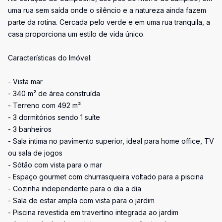
uma rua sem saída onde o silêncio e a natureza ainda fazem
parte da rotina. Cercada pelo verde e em uma rua tranquila, a
casa proporciona um estilo de vida único.
Características do Imóvel:
- Vista mar
- 340 m² de área construída
- Terreno com 492 m²
- 3 dormitórios sendo 1 suíte
- 3 banheiros
- Sala íntima no pavimento superior, ideal para home office, TV
ou sala de jogos
- Sótão com vista para o mar
- Espaço gourmet com churrasqueira voltado para a piscina
- Cozinha independente para o dia a dia
- Sala de estar ampla com vista para o jardim
- Piscina revestida em travertino integrada ao jardim