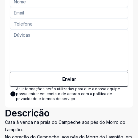
Enviar
As informações serão utilizadas para que a nossa equipe
possa entrar em contato de acordo com a
política de
privacidade e termos de serviço
Descrição
Casa à venda na praia do Campeche aos pés do Morro do
Lampião.
No coração do Campeche, aos pés do Morro do Lampião, em