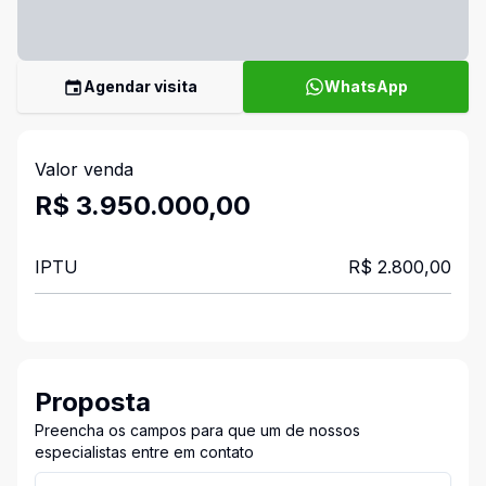
Agendar visita
WhatsApp
Valor venda
R$ 3.950.000,00
IPTU
R$ 2.800,00
Proposta
Preencha os campos para que um de nossos
especialistas entre em contato