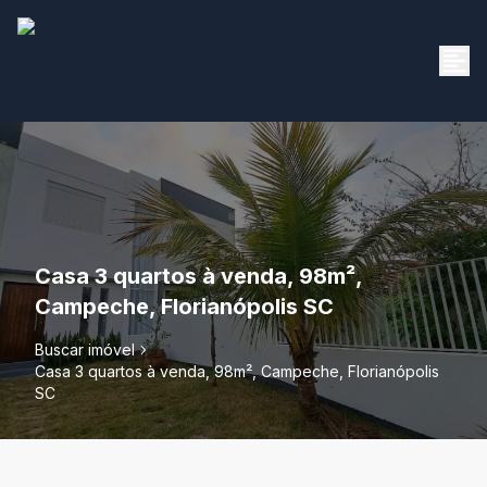
Casa 3 quartos à venda, 98m²,
Campeche, Florianópolis SC
Buscar imóvel
Casa 3 quartos à venda, 98m², Campeche, Florianópolis
SC