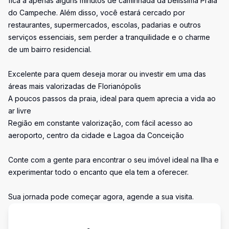
fica a apenas alguns minutos de caminhada da belíssima Praia
do Campeche. Além disso, você estará cercado por
restaurantes, supermercados, escolas, padarias e outros
serviços essenciais, sem perder a tranquilidade e o charme
de um bairro residencial.
Excelente para quem deseja morar ou investir em uma das
áreas mais valorizadas de Florianópolis
A poucos passos da praia, ideal para quem aprecia a vida ao
ar livre
Região em constante valorização, com fácil acesso ao
aeroporto, centro da cidade e Lagoa da Conceição
Conte com a gente para encontrar o seu imóvel ideal na Ilha e
experimentar todo o encanto que ela tem a oferecer.
Sua jornada pode começar agora, agende a sua visita.