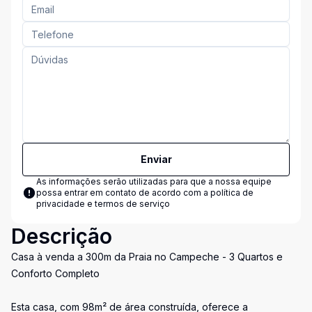
Enviar
As informações serão utilizadas para que a nossa equipe
possa entrar em contato de acordo com a
política de
privacidade e termos de serviço
Descrição
Casa à venda a 300m da Praia no Campeche - 3 Quartos e
Conforto Completo
Esta casa, com 98m² de área construída, oferece a