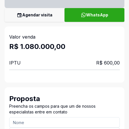
Agendar visita
WhatsApp
Valor venda
R$ 1.080.000,00
IPTU
R$ 600,00
Proposta
Preencha os campos para que um de nossos
especialistas entre em contato