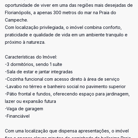
oportunidade de viver em uma das regiões mais desejadas de
Florianópolis, a apenas 300 metros do mar na Praia do
Campeche.
Com localização privilegiada, o imóvel combina conforto,
praticidade e qualidade de vida em um ambiente tranquilo e
próximo à natureza.
Características do Imóvel:
-3 dormitórios, sendo 1 suíte
-Sala de estar e jantar integradas
-Cozinha funcional com acesso direto à área de serviço
-Lavabo no térreo e banheiro social no pavimento superior
-Pátio frontal e fundos, oferecendo espaço para jardinagem,
lazer ou expansão futura
-Vaga de garagem
-Financiável
Com uma localização que dispensa apresentações, o imóvel