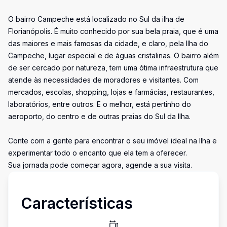
O bairro Campeche está localizado no Sul da ilha de
Florianópolis. É muito conhecido por sua bela praia, que é uma
das maiores e mais famosas da cidade, e claro, pela Ilha do
Campeche, lugar especial e de águas cristalinas. O bairro além
de ser cercado por natureza, tem uma ótima infraestrutura que
atende às necessidades de moradores e visitantes. Com
mercados, escolas, shopping, lojas e farmácias, restaurantes,
laboratórios, entre outros. E o melhor, está pertinho do
aeroporto, do centro e de outras praias do Sul da Ilha.
Conte com a gente para encontrar o seu imóvel ideal na Ilha e
experimentar todo o encanto que ela tem a oferecer.
Sua jornada pode começar agora, agende a sua visita.
Características