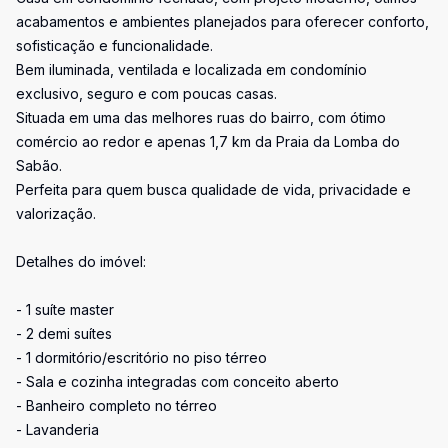
acabamentos e ambientes planejados para oferecer conforto,
sofisticação e funcionalidade.
Bem iluminada, ventilada e localizada em condomínio
exclusivo, seguro e com poucas casas.
Situada em uma das melhores ruas do bairro, com ótimo
comércio ao redor e apenas 1,7 km da Praia da Lomba do
Sabão.
Perfeita para quem busca qualidade de vida, privacidade e
valorização.
Detalhes do imóvel:
- 1 suíte master
- 2 demi suítes
- 1 dormitório/escritório no piso térreo
- Sala e cozinha integradas com conceito aberto
- Banheiro completo no térreo
- Lavanderia