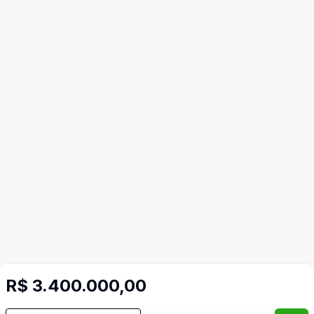
R$ 3.400.000,00
Mais informações