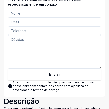
especialistas entre em contato
Enviar
As informações serão utilizadas para que a nossa equipe
possa entrar em contato de acordo com a
política de
privacidade e termos de serviço
Descrição
Casa em condomínio fechado, com projeto moderno, ótimos