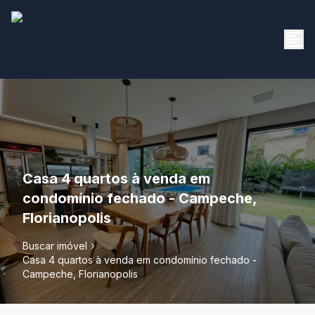
Casa 4 quartos à venda em
condomínio fechado - Campeche,
Florianopolis
Buscar imóvel
Casa 4 quartos à venda em condomínio fechado -
Campeche, Florianopolis