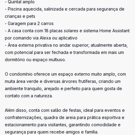
- Quintal amplo
- Piscina aquecida, salinizada e cercada para segurança de
crianças e pets
- Garagem para 2 carros
- A casa conta com 18 placas solares e sistema Home Assistant
por comando via Alexa ou aplicativo
- Área externa privativa no andar superior, atualmente aberta,
com potencial para ser fechada e transformada em mais um
dormitório ou espaço multiuso.
O condomínio oferece um espaço externo muito amplo, com
muita área verde e diversas árvores frutíferas, criando um
ambiente tranquilo, arejado e perfeito para quem gosta de
contato com a natureza.
Além disso, conta com salão de festas, ideal para eventos e
confraternizações, quadra de areia para prática esportiva e
estacionamento para visitantes, garantindo comodidade e
segurança para quem recebe amigos e família.