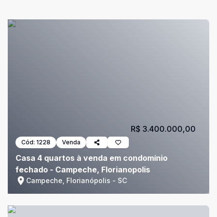
R$ 3.400.000,00
Cód:
1228
Venda
Casa 4 quartos à venda em condomínio
fechado - Campeche, Florianopolis
Campeche, Florianópolis - SC