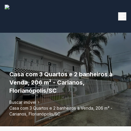
Casa com 3 Quartos e 2 banheiros à
Venda, 206 m² - Carianos,
Florianópolis/SC
Buscar imóvel
Casa com 3 Quartos e 2 banheiros à Venda, 206 m² -
Carianos, Florianópolis/SC