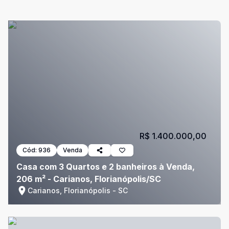
R$ 1.400.000,00
Cód:
936
Venda
Casa com 3 Quartos e 2 banheiros à Venda,
206 m² - Carianos, Florianópolis/SC
Carianos, Florianópolis - SC