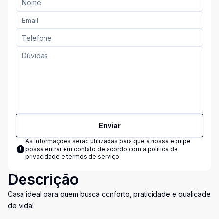
Enviar
As informações serão utilizadas para que a nossa equipe
possa entrar em contato de acordo com a
política de
privacidade e termos de serviço
Descrição
Casa ideal para quem busca conforto, praticidade e qualidade
de vida!