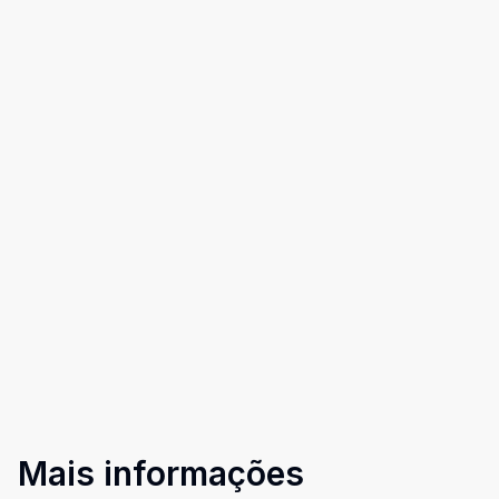
Mais informações