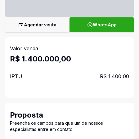
Agendar visita
WhatsApp
Valor venda
R$ 1.400.000,00
IPTU
R$ 1.400,00
Proposta
Preencha os campos para que um de nossos
especialistas entre em contato