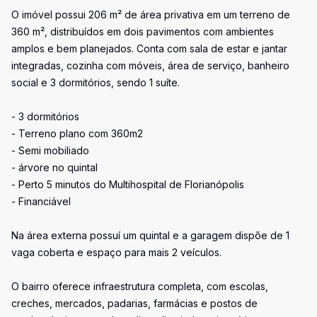
O imóvel possui 206 m² de área privativa em um terreno de
360 m², distribuídos em dois pavimentos com ambientes
amplos e bem planejados. Conta com sala de estar e jantar
integradas, cozinha com móveis, área de serviço, banheiro
social e 3 dormitórios, sendo 1 suíte.
- 3 dormitórios
- Terreno plano com 360m2
- Semi mobiliado
- árvore no quintal
- Perto 5 minutos do Multihospital de Florianópolis
- Financiável
Na área externa possuí um quintal e a garagem dispõe de 1
vaga coberta e espaço para mais 2 veículos.
O bairro oferece infraestrutura completa, com escolas,
creches, mercados, padarias, farmácias e postos de