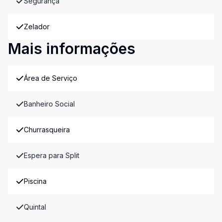
Segurança
Zelador
Mais informações
Área de Serviço
Banheiro Social
Churrasqueira
Espera para Split
Piscina
Quintal