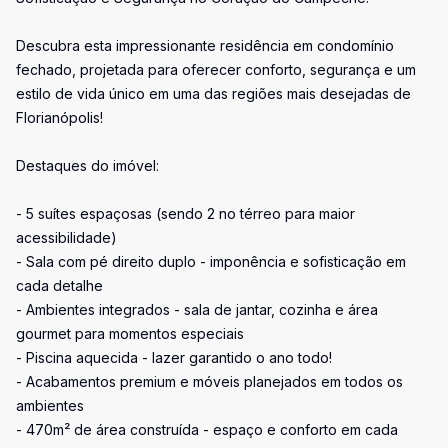
Descubra esta impressionante residência em condomínio
fechado, projetada para oferecer conforto, segurança e um
estilo de vida único em uma das regiões mais desejadas de
Florianópolis!
Destaques do imóvel:
- 5 suítes espaçosas (sendo 2 no térreo para maior
acessibilidade)
- Sala com pé direito duplo - imponência e sofisticação em
cada detalhe
- Ambientes integrados - sala de jantar, cozinha e área
gourmet para momentos especiais
- Piscina aquecida - lazer garantido o ano todo!
- Acabamentos premium e móveis planejados em todos os
ambientes
- 470m² de área construída - espaço e conforto em cada