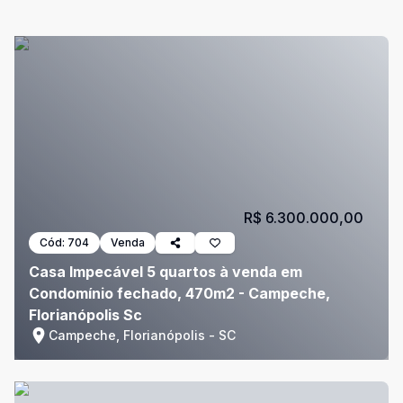
R$ 6.300.000,00
Cód:
704
Venda
Casa Impecável 5 quartos à venda em
Condomínio fechado, 470m2 - Campeche,
Florianópolis Sc
Campeche, Florianópolis - SC