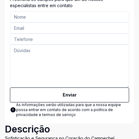
especialistas entre em contato
Enviar
As informações serão utilizadas para que a nossa equipe
possa entrar em contato de acordo com a
política de
privacidade e termos de serviço
Descrição
Sofisticação e Segurança no Coração do Campeche!