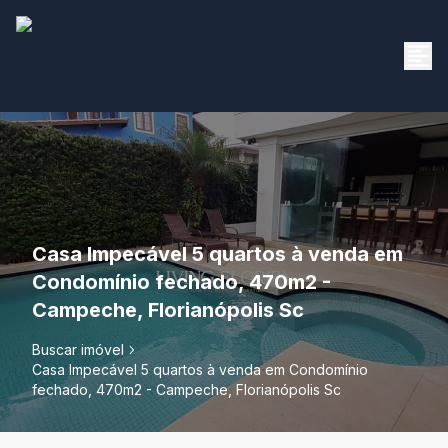
Casa Impecável 5 quartos à venda em
Condomínio fechado, 470m2 -
Campeche, Florianópolis Sc
Buscar imóvel
Casa Impecável 5 quartos à venda em Condomínio
fechado, 470m2 - Campeche, Florianópolis Sc