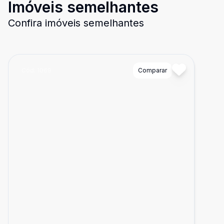
Imóveis semelhantes
Confira imóveis semelhantes
Cód:
1069
Comparar