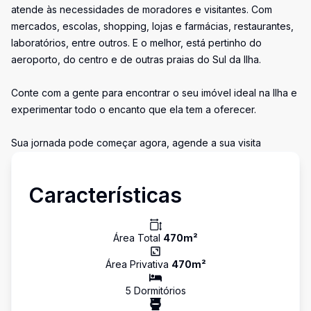
atende às necessidades de moradores e visitantes. Com
mercados, escolas, shopping, lojas e farmácias, restaurantes,
laboratórios, entre outros. E o melhor, está pertinho do
aeroporto, do centro e de outras praias do Sul da Ilha.
Conte com a gente para encontrar o seu imóvel ideal na Ilha e
experimentar todo o encanto que ela tem a oferecer.
Sua jornada pode começar agora, agende a sua visita
Características
Área Total
470
m²
Área Privativa
470
m²
5
Dormitório
s