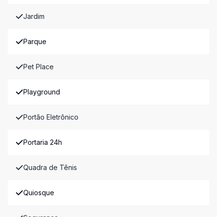
Jardim
Parque
Pet Place
Playground
Portão Eletrônico
Portaria 24h
Quadra de Tênis
Quiosque