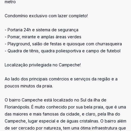
metro
Condomínio exclusivo com lazer completo!
- Portaria 24h e sistema de segurança
- Pomar, mirante e amplas áreas verdes
- Playground, salão de festas e quiosque com churrasqueira
- Quadra de tênis, quadra poliesportiva e campo de futebol
Localização privilegiada no Campeche!
Ao lado dos principais comércios e serviços da região e a
poucos minutos da praia.
O bairro Campeche está localizado no Sul da ilha de
Florianópolis. É muito conhecido por sua bela praia, que é uma
das maiores e mais famosas da cidade, e claro, pela Ilha do
Campeche, lugar especial e de águas cristalinas. O bairro além
de ser cercado por natureza, tem uma ótima infraestrutura que