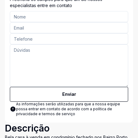
especialistas entre em contato
Enviar
As informações serão utilizadas para que a nossa equipe
possa entrar em contato de acordo com a
política de
privacidade e termos de serviço
Descrição
Bela casa à venda em condomínio fechado nos Bairro Porto