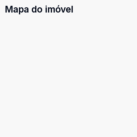
Mapa do imóvel