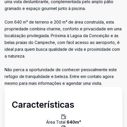
uma vista deslumbrante, complementada pelo amplo pátio
gramado e espaço gourmet junto à piscina.
Com 640 m² de terreno e 200 m² de área construída, esta
propriedade combina charme, conforto e privacidade em uma
localização privilegiada. Próxima à Lagoa da Conceição e às
belas praias do Campeche, com fácil acesso ao aeroporto, é
ideal para quem busca qualidade de vida e proximidade com
a natureza.
Não perca a oportunidade de conhecer pessoalmente este
refúgio de tranquilidade e beleza. Entre em contato agora
mesmo para mais informações e agendar uma visita.
Características
Área Total
640
m²