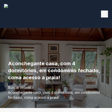
Aconchegante casa, com 4
dormitórios, em condomínio fechado,
coma acesso a praia!
Buscar imóvel
Aconchegante casa, com 4 dormitórios, em condomínio
fechado, coma acesso a praia!