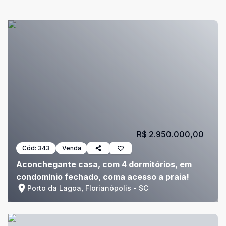
R$ 2.950.000,00
Cód:
343
Venda
Aconchegante casa, com 4 dormitórios, em
condomínio fechado, coma acesso a praia!
Porto da Lagoa, Florianópolis - SC