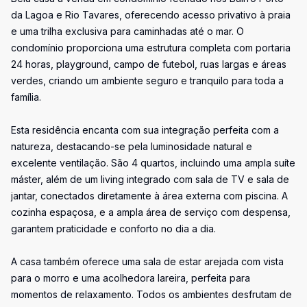
da Lagoa e Rio Tavares, oferecendo acesso privativo à praia
e uma trilha exclusiva para caminhadas até o mar. O
condomínio proporciona uma estrutura completa com portaria
24 horas, playground, campo de futebol, ruas largas e áreas
verdes, criando um ambiente seguro e tranquilo para toda a
família.
Esta residência encanta com sua integração perfeita com a
natureza, destacando-se pela luminosidade natural e
excelente ventilação. São 4 quartos, incluindo uma ampla suíte
máster, além de um living integrado com sala de TV e sala de
jantar, conectados diretamente à área externa com piscina. A
cozinha espaçosa, e a ampla área de serviço com despensa,
garantem praticidade e conforto no dia a dia.
A casa também oferece uma sala de estar arejada com vista
para o morro e uma acolhedora lareira, perfeita para
momentos de relaxamento. Todos os ambientes desfrutam de