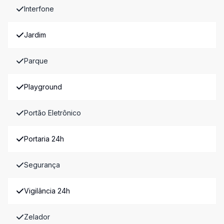
Interfone
Jardim
Parque
Playground
Portão Eletrônico
Portaria 24h
Segurança
Vigilância 24h
Zelador