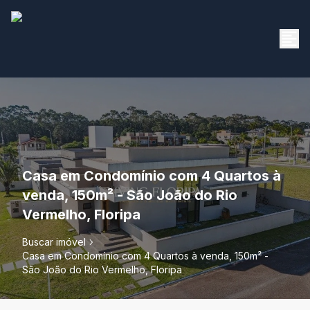
Casa em Condomínio com 4 Quartos à
venda, 150m² - São João do Rio
Vermelho, Floripa
Buscar imóvel
Casa em Condomínio com 4 Quartos à venda, 150m² -
São João do Rio Vermelho, Floripa