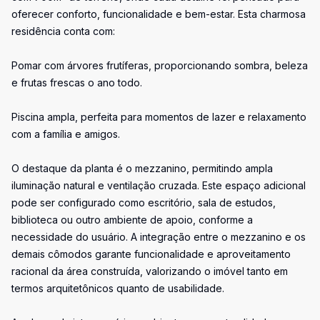
oferecer conforto, funcionalidade e bem-estar. Esta charmosa
residência conta com:
Pomar com árvores frutíferas, proporcionando sombra, beleza
e frutas frescas o ano todo.
Piscina ampla, perfeita para momentos de lazer e relaxamento
com a família e amigos.
O destaque da planta é o mezzanino, permitindo ampla
iluminação natural e ventilação cruzada. Este espaço adicional
pode ser configurado como escritório, sala de estudos,
biblioteca ou outro ambiente de apoio, conforme a
necessidade do usuário. A integração entre o mezzanino e os
demais cômodos garante funcionalidade e aproveitamento
racional da área construída, valorizando o imóvel tanto em
termos arquitetônicos quanto de usabilidade.