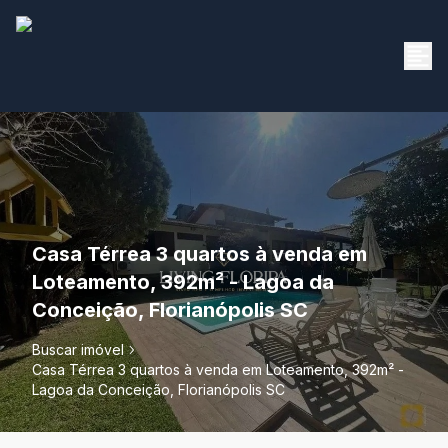
Casa Térrea 3 quartos à venda em
Loteamento, 392m² - Lagoa da
Conceição, Florianópolis SC
Buscar imóvel
Casa Térrea 3 quartos à venda em Loteamento, 392m² -
Lagoa da Conceição, Florianópolis SC