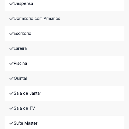
Despensa
Dormitório com Armários
Escritório
Lareira
Piscina
Quintal
Sala de Jantar
Sala de TV
Suíte Master