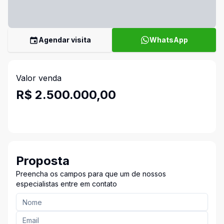
Agendar visita
WhatsApp
Valor venda
R$ 2.500.000,00
Proposta
Preencha os campos para que um de nossos
especialistas entre em contato