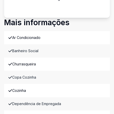
Mais informações
Ar Condicionado
Banheiro Social
Churrasqueira
Copa Cozinha
Cozinha
Dependência de Empregada