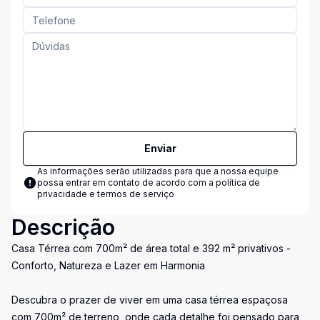
Enviar
As informações serão utilizadas para que a nossa equipe
possa entrar em contato de acordo com a
política de
privacidade e termos de serviço
Descrição
Casa Térrea com 700m² de área total e 392 m² privativos -
Conforto, Natureza e Lazer em Harmonia
Descubra o prazer de viver em uma casa térrea espaçosa
com 700m² de terreno, onde cada detalhe foi pensado para