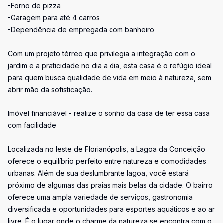
-Forno de pizza
-Garagem para até 4 carros
-Dependência de empregada com banheiro
Com um projeto térreo que privilegia a integração com o
jardim e a praticidade no dia a dia, esta casa é o refúgio ideal
para quem busca qualidade de vida em meio à natureza, sem
abrir mão da sofisticação.
Imóvel financiável - realize o sonho da casa de ter essa casa
com facilidade
Localizada no leste de Florianópolis, a Lagoa da Conceição
oferece o equilíbrio perfeito entre natureza e comodidades
urbanas. Além de sua deslumbrante lagoa, você estará
próximo de algumas das praias mais belas da cidade. O bairro
oferece uma ampla variedade de serviços, gastronomia
diversificada e oportunidades para esportes aquáticos e ao ar
livre. É o lugar onde o charme da natureza se encontra com o