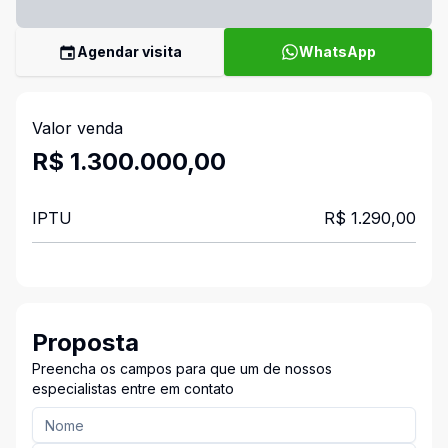
Agendar visita
WhatsApp
Valor venda
R$ 1.300.000,00
IPTU
R$ 1.290,00
Proposta
Preencha os campos para que um de nossos
especialistas entre em contato