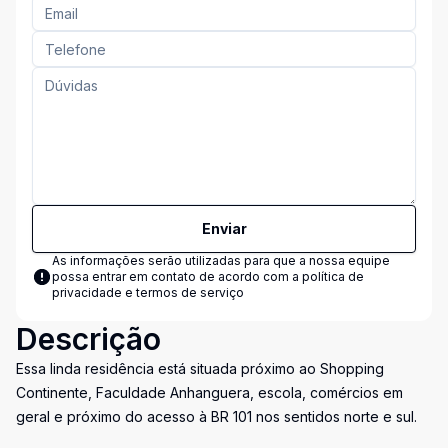
Enviar
As informações serão utilizadas para que a nossa equipe
possa entrar em contato de acordo com a
política de
privacidade e termos de serviço
Descrição
Essa linda residência está situada próximo ao Shopping
Continente, Faculdade Anhanguera, escola, comércios em
geral e próximo do acesso à BR 101 nos sentidos norte e sul.