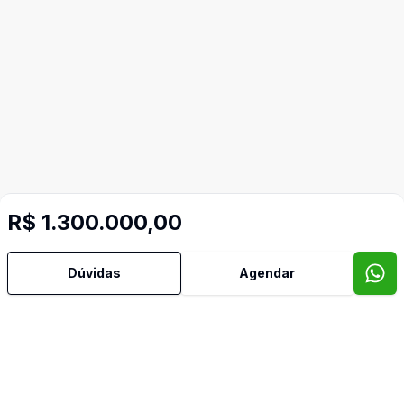
R$ 1.300.000,00
Dúvidas
Agendar