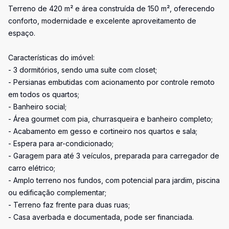
Terreno de 420 m² e área construída de 150 m², oferecendo
conforto, modernidade e excelente aproveitamento de
espaço.
Características do imóvel:
- 3 dormitórios, sendo uma suíte com closet;
- Persianas embutidas com acionamento por controle remoto
em todos os quartos;
- Banheiro social;
- Área gourmet com pia, churrasqueira e banheiro completo;
- Acabamento em gesso e cortineiro nos quartos e sala;
- Espera para ar-condicionado;
- Garagem para até 3 veículos, preparada para carregador de
carro elétrico;
- Amplo terreno nos fundos, com potencial para jardim, piscina
ou edificação complementar;
- Terreno faz frente para duas ruas;
- Casa averbada e documentada, pode ser financiada.