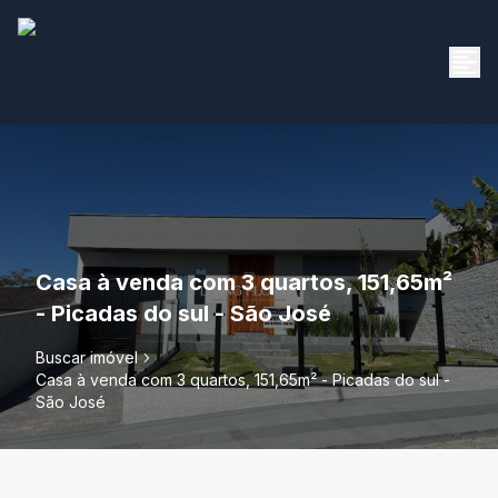
Casa à venda com 3 quartos, 151,65m²
- Picadas do sul - São José
Buscar imóvel
Casa à venda com 3 quartos, 151,65m² - Picadas do sul -
São José