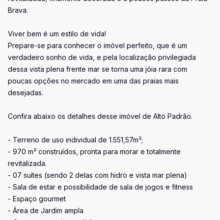
Brava.
Viver bem é um estilo de vida!
Prepare-se para conhecer o imóvel perfeito, que é um
verdadeiro sonho de vida, e pela localização privilegiada
dessa vista plena frente mar se torna uma jóia rara com
poucas opções no mercado em uma das praias mais
desejadas.
Confira abaixo os detalhes desse imóvel de Alto Padrão.
- Terreno de uso individual de 1.551,57m²;
- 970 m² construídos, pronta para morar e totalmente
revitalizada.
- 07 suítes (sendo 2 delas com hidro e vista mar plena)
- Sala de estar e possibilidade de sala de jogos e fitness
- Espaço gourmet
- Área de Jardim ampla