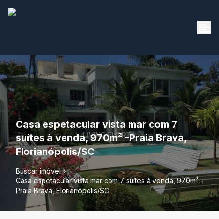
Casa espetacular vista mar com 7
suítes à venda, 970m² -Praia Brava,
Florianópolis/SC
Buscar imóvel
Casa espetacular vista mar com 7 suítes à venda, 970m² -
Praia Brava, Florianópolis/SC