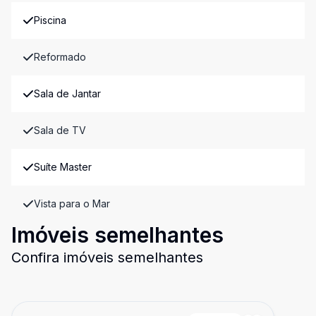
Piscina
Reformado
Sala de Jantar
Sala de TV
Suíte Master
Vista para o Mar
Imóveis semelhantes
Confira imóveis semelhantes