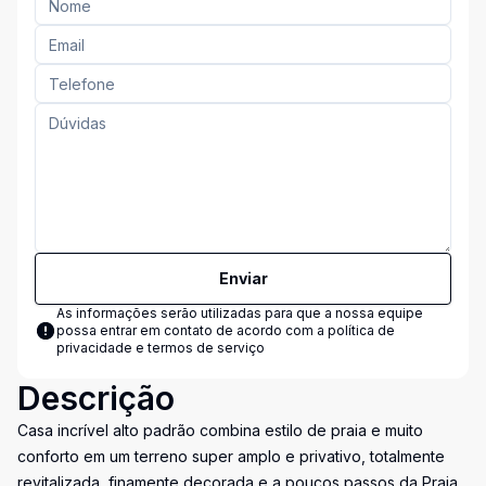
Enviar
As informações serão utilizadas para que a nossa equipe
possa entrar em contato de acordo com a
política de
privacidade e termos de serviço
Descrição
Casa incrível alto padrão combina estilo de praia e muito
conforto em um terreno super amplo e privativo, totalmente
revitalizada, finamente decorada e a poucos passos da Praia