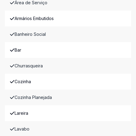
Área de Serviço
Armários Embutidos
Banheiro Social
Bar
Churrasqueira
Cozinha
Cozinha Planejada
Lareira
Lavabo