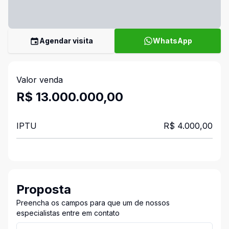
Agendar visita
WhatsApp
Valor venda
R$ 13.000.000,00
IPTU
R$ 4.000,00
Proposta
Preencha os campos para que um de nossos
especialistas entre em contato