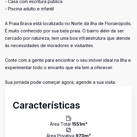
- Casa com escritura pública
- Piscina adulto e infantil
A Praia Brava está localizado no Norte da ilha de Florianópolis.
É muito conhecido por sua bela praia. O bairro além de ser
cercado por natureza, tem uma boa infraestrutura que atende
às necessidades de moradores e visitantes.
Conte com a gente para encontrar o seu imóvel ideal na Ilha e
experimentar todo o encanto que ela tem a oferecer.
Sua jornada pode começar agora, agende a sua visita.
Características
Área Total
1551
m²
Área Privativa
970
m²