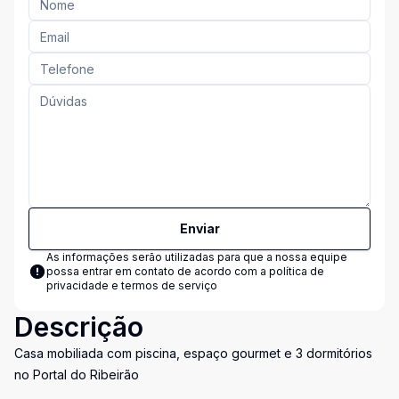
Enviar
As informações serão utilizadas para que a nossa equipe
possa entrar em contato de acordo com a
política de
privacidade e termos de serviço
Descrição
Casa mobiliada com piscina, espaço gourmet e 3 dormitórios
no Portal do Ribeirão