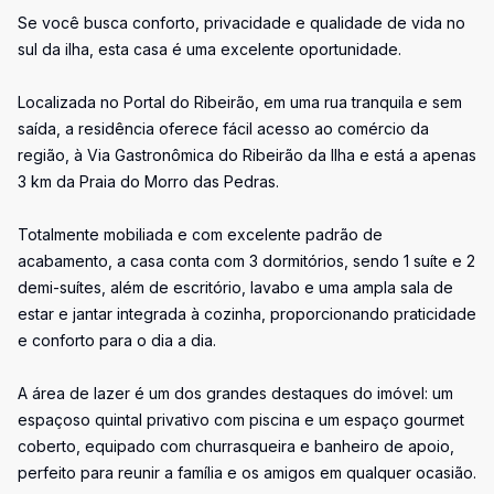
Se você busca conforto, privacidade e qualidade de vida no
sul da ilha, esta casa é uma excelente oportunidade.
Localizada no Portal do Ribeirão, em uma rua tranquila e sem
saída, a residência oferece fácil acesso ao comércio da
região, à Via Gastronômica do Ribeirão da Ilha e está a apenas
3 km da Praia do Morro das Pedras.
Totalmente mobiliada e com excelente padrão de
acabamento, a casa conta com 3 dormitórios, sendo 1 suíte e 2
demi-suítes, além de escritório, lavabo e uma ampla sala de
estar e jantar integrada à cozinha, proporcionando praticidade
e conforto para o dia a dia.
A área de lazer é um dos grandes destaques do imóvel: um
espaçoso quintal privativo com piscina e um espaço gourmet
coberto, equipado com churrasqueira e banheiro de apoio,
perfeito para reunir a família e os amigos em qualquer ocasião.