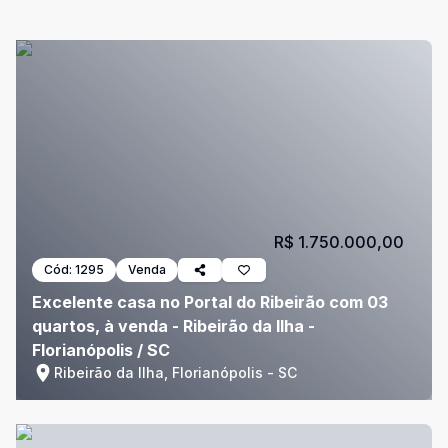
R$ 1.750.000,00
Cód:
1295
Venda
Excelente casa no Portal do Ribeirão com 03
quartos, à venda - Ribeirão da Ilha -
Florianópolis / SC
Ribeirão da Ilha, Florianópolis - SC