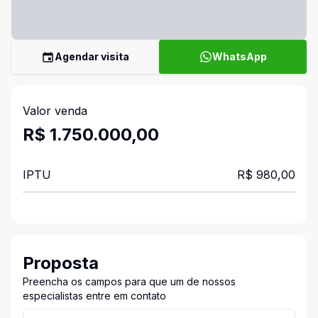
Agendar visita
WhatsApp
Valor venda
R$ 1.750.000,00
IPTU
R$ 980,00
Proposta
Preencha os campos para que um de nossos
especialistas entre em contato