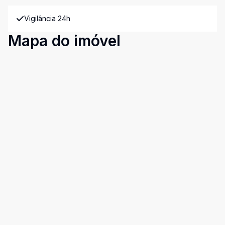
Vigilância 24h
Mapa do imóvel