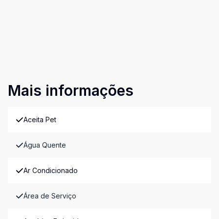
Mais informações
Aceita Pet
Água Quente
Ar Condicionado
Área de Serviço