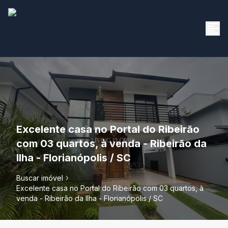
Excelente casa no Portal do Ribeirão
com 03 quartos, à venda - Ribeirão da
Ilha - Florianópolis / SC
Buscar imóvel
Excelente casa no Portal do Ribeirão com 03 quartos, à
venda - Ribeirão da Ilha - Florianópolis / SC