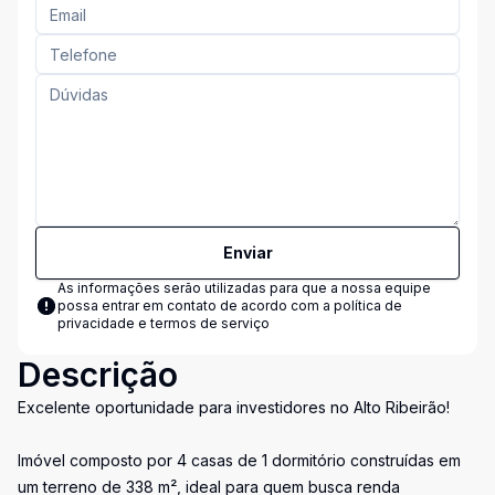
Enviar
As informações serão utilizadas para que a nossa equipe
possa entrar em contato de acordo com a
política de
privacidade e termos de serviço
Descrição
Excelente oportunidade para investidores no Alto Ribeirão!
Imóvel composto por 4 casas de 1 dormitório construídas em
um terreno de 338 m², ideal para quem busca renda