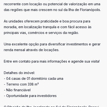
recorrente com locação ou potencial de valorização em uma
das regiões que mais crescem no sul da Ilha de Florianópolis.
As unidades oferecem praticidade e boa procura para
moradia, em localização tranquila e com fácil acesso às
principais vias, comércios e serviços da região.
Uma excelente opção para diversificar investimentos e gerar
renda mensal através de locações.
Entre em contato para mais informações e agende sua visita!
Detalhes do imóvel:
- 04 casas de 01 dormitório cada uma
- Terreno com 338 m²
- Não financiável
- Oportunidade para investidores