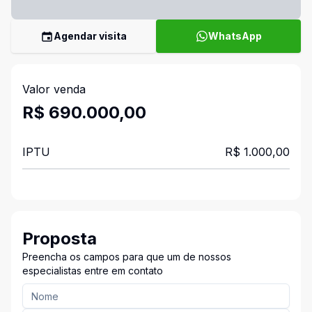
Agendar visita
WhatsApp
Valor venda
R$ 690.000,00
IPTU
R$ 1.000,00
Proposta
Preencha os campos para que um de nossos
especialistas entre em contato