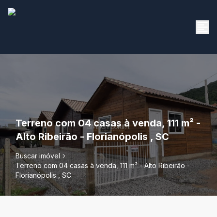
Terreno com 04 casas à venda, 111 m² -
Alto Ribeirão - Florianópolis , SC
Buscar imóvel
Terreno com 04 casas à venda, 111 m² - Alto Ribeirão -
Florianópolis , SC