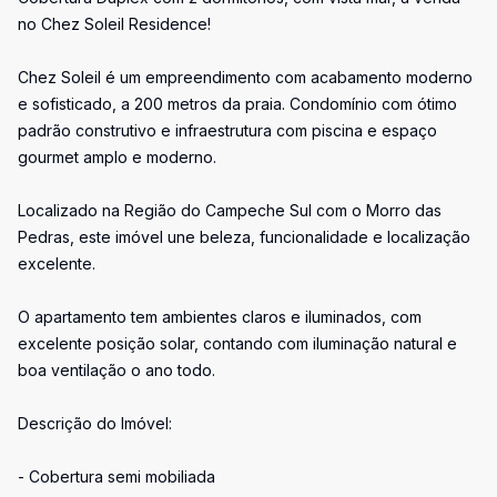
no Chez Soleil Residence!
Chez Soleil é um empreendimento com acabamento moderno
e sofisticado, a 200 metros da praia. Condomínio com ótimo
padrão construtivo e infraestrutura com piscina e espaço
gourmet amplo e moderno.
Localizado na Região do Campeche Sul com o Morro das
Pedras, este imóvel une beleza, funcionalidade e localização
excelente.
O apartamento tem ambientes claros e iluminados, com
excelente posição solar, contando com iluminação natural e
boa ventilação o ano todo.
Descrição do Imóvel:
- Cobertura semi mobiliada