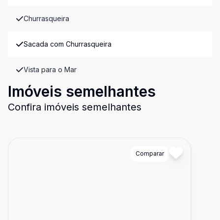
Churrasqueira
Sacada com Churrasqueira
Vista para o Mar
Imóveis semelhantes
Confira imóveis semelhantes
Cód:
528
Comparar