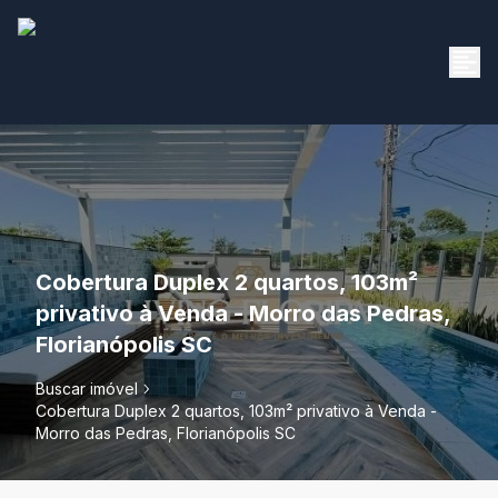
Cobertura Duplex 2 quartos, 103m²
privativo à Venda - Morro das Pedras,
Florianópolis SC
Buscar imóvel
Cobertura Duplex 2 quartos, 103m² privativo à Venda -
Morro das Pedras, Florianópolis SC