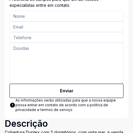
especialistas entre em contato
Enviar
As informações serão utilizadas para que a nossa equipe
possa entrar em contato de acordo com a
política de
privacidade e termos de serviço
Descrição
Cobertura Duplex com 2 dormitórios, com vista mar, a venda