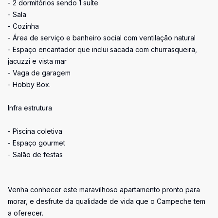
- 2 dormitórios sendo 1 suíte
- Sala
- Cozinha
- Área de serviço e banheiro social com ventilação natural
- Espaço encantador que inclui sacada com churrasqueira,
jacuzzi e vista mar
- Vaga de garagem
- Hobby Box.
Infra estrutura
- Piscina coletiva
- Espaço gourmet
- Salão de festas
Venha conhecer este maravilhoso apartamento pronto para
morar, e desfrute da qualidade de vida que o Campeche tem
a oferecer.