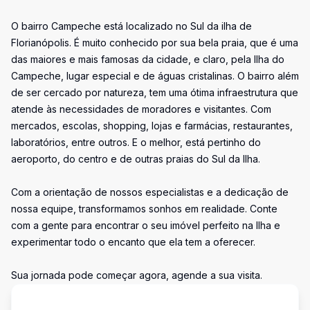
O bairro Campeche está localizado no Sul da ilha de
Florianópolis. É muito conhecido por sua bela praia, que é uma
das maiores e mais famosas da cidade, e claro, pela Ilha do
Campeche, lugar especial e de águas cristalinas. O bairro além
de ser cercado por natureza, tem uma ótima infraestrutura que
atende às necessidades de moradores e visitantes. Com
mercados, escolas, shopping, lojas e farmácias, restaurantes,
laboratórios, entre outros. E o melhor, está pertinho do
aeroporto, do centro e de outras praias do Sul da Ilha.
Com a orientação de nossos especialistas e a dedicação de
nossa equipe, transformamos sonhos em realidade. Conte
com a gente para encontrar o seu imóvel perfeito na Ilha e
experimentar todo o encanto que ela tem a oferecer.
Sua jornada pode começar agora, agende a sua visita.