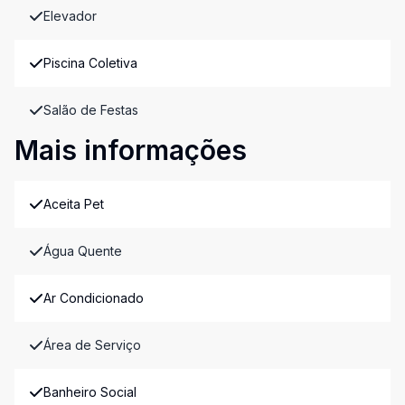
Elevador
Piscina Coletiva
Salão de Festas
Mais informações
Aceita Pet
Água Quente
Ar Condicionado
Área de Serviço
Banheiro Social