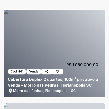
R$ 1.060.000,00
Cód:
861
Venda
Cobertura Duplex 2 quartos, 103m² privativo à
Venda - Morro das Pedras, Florianópolis SC
Morro das Pedras, Florianópolis - SC