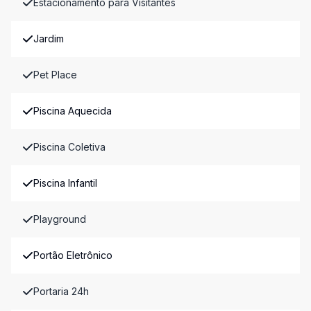
Estacionamento para Visitantes
Jardim
Pet Place
Piscina Aquecida
Piscina Coletiva
Piscina Infantil
Playground
Portão Eletrônico
Portaria 24h