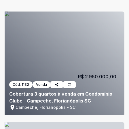
R$ 2.950.000,00
Cód:
1132
Venda
Cobertura 3 quartos à venda em Condomínio
Clube - Campeche, Florianópolis SC
Campeche, Florianópolis - SC