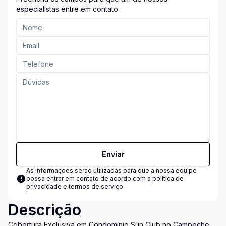
especialistas entre em contato
Enviar
As informações serão utilizadas para que a nossa equipe
possa entrar em contato de acordo com a
política de
privacidade e termos de serviço
Descrição
Cobertura Exclusiva em Condomínio Sun Club no Campeche