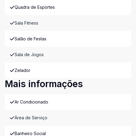
Quadra de Esportes
Sala Fitness
Salão de Festas
Sala de Jogos
Zelador
Mais informações
Ar Condicionado
Área de Serviço
Banheiro Social