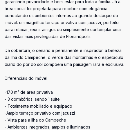
garantindo privacidade e bem-estar para toda a família. Já a
área social foi projetada para receber com elegância,
conectando os ambientes internos ao grande destaque do
imóvel: um magnífico terraço privativo com jacuzzi, perfeito
para relaxar, reunir amigos ou simplesmente contemplar uma
das vistas mais privilegiadas de Florianópolis.
Da cobertura, o cenário é permanente e inspirador: a beleza
da Ilha do Campeche, o verde das montanhas e o espetáculo
diário do pôr do sol compõem uma paisagem rara e exclusiva.
Diferenciais do imóvel
-170 m² de área privativa
- 3 dormitórios, sendo 1 suíte
- Totalmente mobiliado e equipado
-Amplo terraço privativo com jacuzzi
- Vista para a Ilha do Campeche
- Ambientes integrados, amplos e iluminados