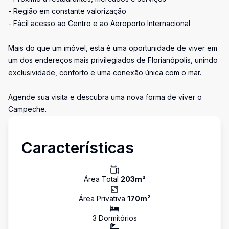
- Região em constante valorização
- Fácil acesso ao Centro e ao Aeroporto Internacional
Mais do que um imóvel, esta é uma oportunidade de viver em
um dos endereços mais privilegiados de Florianópolis, unindo
exclusividade, conforto e uma conexão única com o mar.
Agende sua visita e descubra uma nova forma de viver o
Campeche.
Características
Área Total
203
m²
Área Privativa
170
m²
3
Dormitório
s