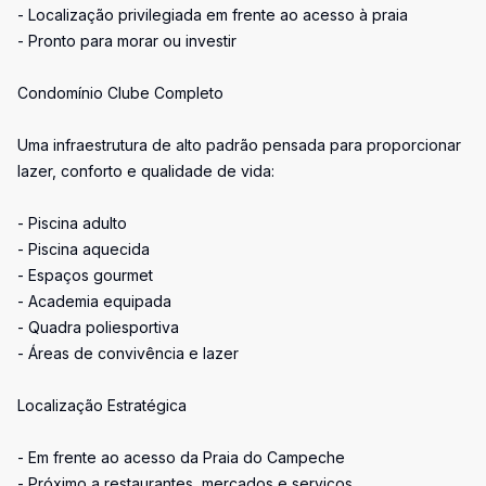
- Localização privilegiada em frente ao acesso à praia
- Pronto para morar ou investir
Condomínio Clube Completo
Uma infraestrutura de alto padrão pensada para proporcionar
lazer, conforto e qualidade de vida:
- Piscina adulto
- Piscina aquecida
- Espaços gourmet
- Academia equipada
- Quadra poliesportiva
- Áreas de convivência e lazer
Localização Estratégica
- Em frente ao acesso da Praia do Campeche
- Próximo a restaurantes, mercados e serviços