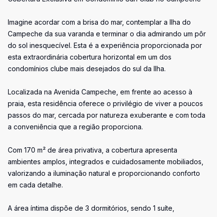
Imagine acordar com a brisa do mar, contemplar a Ilha do
Campeche da sua varanda e terminar o dia admirando um pôr
do sol inesquecível. Esta é a experiência proporcionada por
esta extraordinária cobertura horizontal em um dos
condomínios clube mais desejados do sul da Ilha.
Localizada na Avenida Campeche, em frente ao acesso à
praia, esta residência oferece o privilégio de viver a poucos
passos do mar, cercada por natureza exuberante e com toda
a conveniência que a região proporciona.
Com 170 m² de área privativa, a cobertura apresenta
ambientes amplos, integrados e cuidadosamente mobiliados,
valorizando a iluminação natural e proporcionando conforto
em cada detalhe.
A área íntima dispõe de 3 dormitórios, sendo 1 suíte,