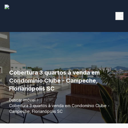
Cobertura 3 quartos à venda em
Condomínio Clube - Campeche,
Florianópolis SC
Buscar imóvel
Cobertura 3 quartos à venda em Condomínio Clube -
Campeche, Florianópolis SC