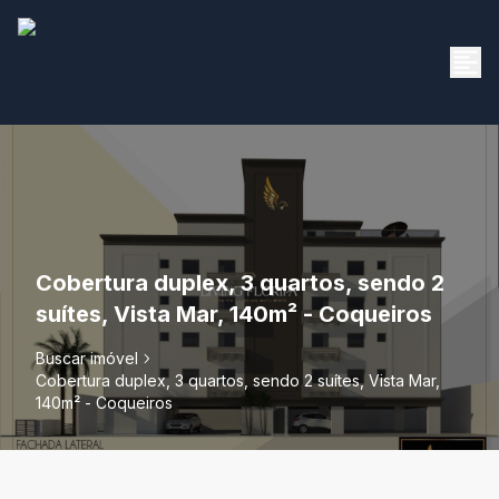
Cobertura duplex, 3 quartos, sendo 2
suítes, Vista Mar, 140m² - Coqueiros
Buscar imóvel
Cobertura duplex, 3 quartos, sendo 2 suítes, Vista Mar,
140m² - Coqueiros