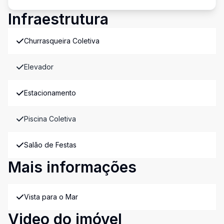
Infraestrutura
Churrasqueira Coletiva
Elevador
Estacionamento
Piscina Coletiva
Salão de Festas
Mais informações
Vista para o Mar
Video do imóvel