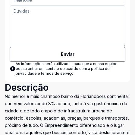
Enviar
As informações serão utilizadas para que a nossa equipe
possa entrar em contato de acordo com a
política de
privacidade e termos de serviço
Descrição
No melhor e mais charmoso bairro da Florianópolis continental
que vem valorizando 8% ao ano, junto à via gastrônomica da
cidade e de todo o apoio de infraestrutura urbana de
comércio, escolas, academias, praças, parques e transportes,
próximo de tudo. O Empreendimento diferenciado é o lugar
ideal para aqueles que buscam conforto, vista deslumbrante e