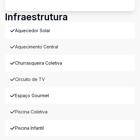
Infraestrutura
Aquecedor Solar
Aquecimento Central
Churrasqueira Coletiva
Circuito de TV
Espaço Gourmet
Piscina Coletiva
Piscina Infantil