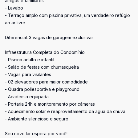
amigos e familiares
- Lavabo
- Terraço amplo com piscina privativa, um verdadeiro refúgio
ao ar livre
Diferencial: 3 vagas de garagem exclusivas
Infraestrutura Completa do Condomínio:
- Piscina adulto e infantil
- Salão de festas com churrasqueira
- Vagas para visitantes
- 02 elevadores para maior comodidade
- Quadra poliesportiva e playground
- Academia equipada
- Portaria 24h e monitoramento por câmeras
- Aquecimento solar e reaproveitamento da água da chuva
- Ambiente silencioso e seguro
Seu novo lar espera por você!