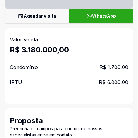
Agendar visita
WhatsApp
Valor venda
R$ 3.180.000,00
Condomínio
R$ 1.700,00
IPTU
R$ 6.000,00
Proposta
Preencha os campos para que um de nossos
especialistas entre em contato