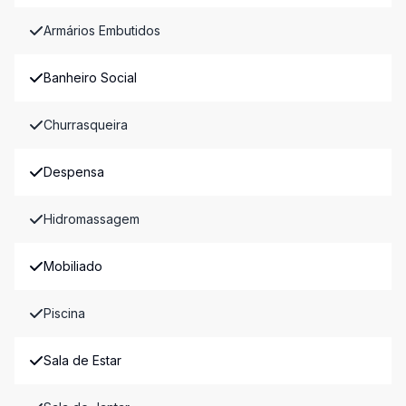
Armários Embutidos
Banheiro Social
Churrasqueira
Despensa
Hidromassagem
Mobiliado
Piscina
Sala de Estar