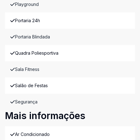
Playground
Portaria 24h
Portaria Blindada
Quadra Poliesportiva
Sala Fitness
Salão de Festas
Segurança
Mais informações
Ar Condicionado