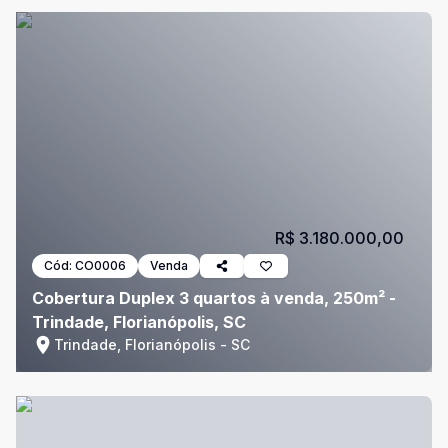
R$ 3.180.000,00
Cód:
CO0006
Venda
Cobertura Duplex 3 quartos à venda, 250m² -
Trindade, Florianópolis, SC
Trindade, Florianópolis - SC