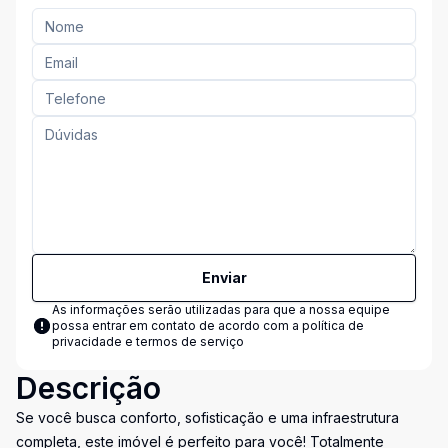
Enviar
As informações serão utilizadas para que a nossa equipe
possa entrar em contato de acordo com a
política de
privacidade e termos de serviço
Descrição
Se você busca conforto, sofisticação e uma infraestrutura
completa, este imóvel é perfeito para você! Totalmente