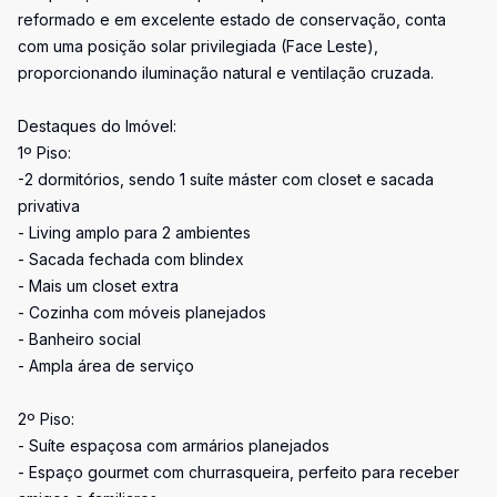
reformado e em excelente estado de conservação, conta
com uma posição solar privilegiada (Face Leste),
proporcionando iluminação natural e ventilação cruzada.
Destaques do Imóvel:
1º Piso:
-2 dormitórios, sendo 1 suíte máster com closet e sacada
privativa
- Living amplo para 2 ambientes
- Sacada fechada com blindex
- Mais um closet extra
- Cozinha com móveis planejados
- Banheiro social
- Ampla área de serviço
2º Piso:
- Suíte espaçosa com armários planejados
- Espaço gourmet com churrasqueira, perfeito para receber