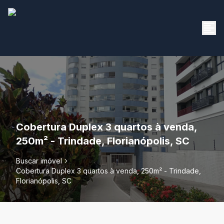
Cobertura Duplex 3 quartos à venda,
250m² - Trindade, Florianópolis, SC
Buscar imóvel
Cobertura Duplex 3 quartos à venda, 250m² - Trindade,
Florianópolis, SC