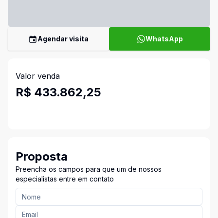
Agendar visita
WhatsApp
Valor venda
R$ 433.862,25
Proposta
Preencha os campos para que um de nossos
especialistas entre em contato