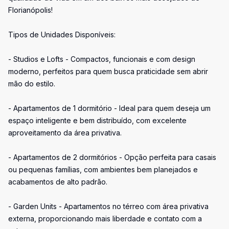
Florianópolis!
Tipos de Unidades Disponíveis:
- Studios e Lofts - Compactos, funcionais e com design
moderno, perfeitos para quem busca praticidade sem abrir
mão do estilo.
- Apartamentos de 1 dormitório - Ideal para quem deseja um
espaço inteligente e bem distribuído, com excelente
aproveitamento da área privativa.
- Apartamentos de 2 dormitórios - Opção perfeita para casais
ou pequenas famílias, com ambientes bem planejados e
acabamentos de alto padrão.
- Garden Units - Apartamentos no térreo com área privativa
externa, proporcionando mais liberdade e contato com a