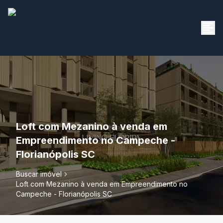
Loft com Mezanino à venda em
Empreendimento no Campeche -
Florianópolis SC
Buscar imóvel
Loft com Mezanino à venda em Empreendimento no
Campeche - Florianópolis SC