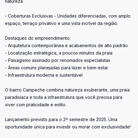
natureza.
- Coberturas Exclusivas - Unidades diferenciadas, com amplo
espaço, terraço privativo e uma vista incrível da região.
Destaques do empreendimento:
- Arquitetura contemporânea e acabamentos de alto padrão
- Localização estratégica, a poucos minutos da praia
- Paisagismo assinado por renomados especialistas
- Áreas comuns planejadas para lazer e bem-estar
- Infraestrutura moderna e sustentável
O bairro Campeche combina natureza exuberante, uma praia
paradisíaca e toda a infraestrutura que você precisa para
viver com praticidade e estilo.
Lançamento previsto para o 2º semestre de 2025. Uma
oportunidade única para investir ou morar com exclusividade!