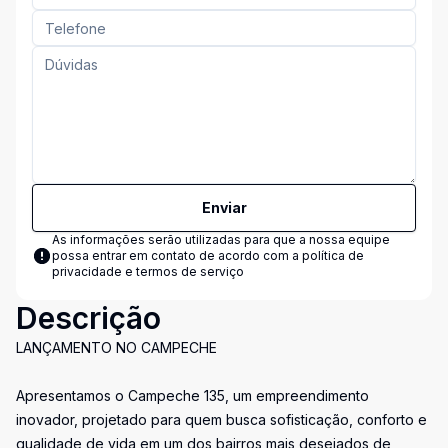
Enviar
As informações serão utilizadas para que a nossa equipe
possa entrar em contato de acordo com a
política de
privacidade e termos de serviço
Descrição
LANÇAMENTO NO CAMPECHE
Apresentamos o Campeche 135, um empreendimento
inovador, projetado para quem busca sofisticação, conforto e
qualidade de vida em um dos bairros mais desejados de