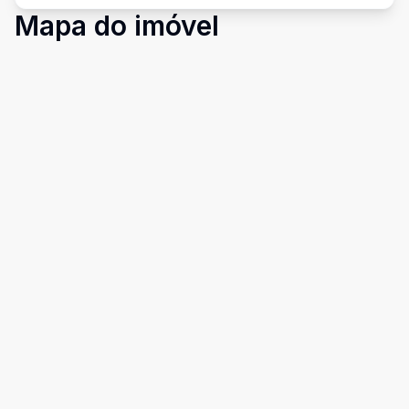
Mapa do imóvel