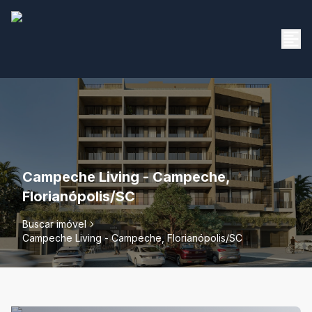
Campeche Living - Campeche,
Florianópolis/SC
Buscar imóvel
Campeche Living - Campeche, Florianópolis/SC