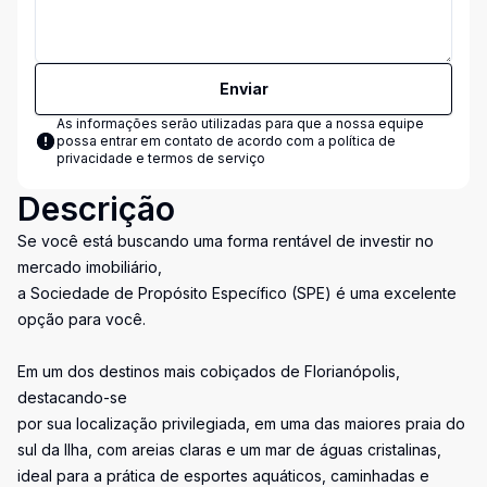
Enviar
As informações serão utilizadas para que a nossa equipe
possa entrar em contato de acordo com a
política de
privacidade e termos de serviço
Descrição
Se você está buscando uma forma rentável de investir no
mercado imobiliário,
a Sociedade de Propósito Específico (SPE) é uma excelente
opção para você.
Em um dos destinos mais cobiçados de Florianópolis,
destacando-se
por sua localização privilegiada, em uma das maiores praia do
sul da Ilha, com areias claras e um mar de águas cristalinas,
ideal para a prática de esportes aquáticos, caminhadas e