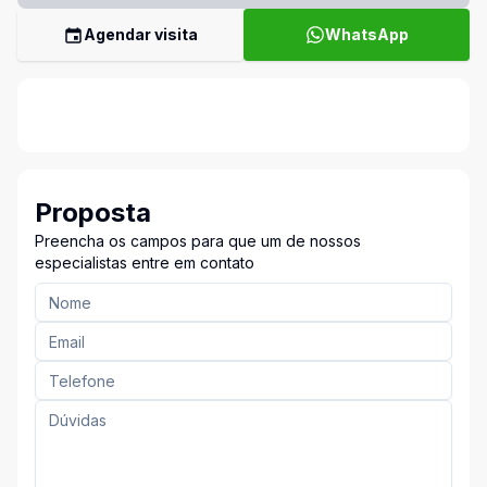
Agendar visita
WhatsApp
Proposta
Preencha os campos para que um de nossos
especialistas entre em contato