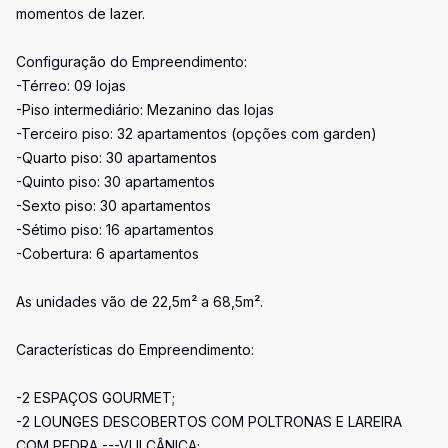
momentos de lazer.
Configuração do Empreendimento:
-Térreo: 09 lojas
-Piso intermediário: Mezanino das lojas
-Terceiro piso: 32 apartamentos (opções com garden)
-Quarto piso: 30 apartamentos
-Quinto piso: 30 apartamentos
-Sexto piso: 30 apartamentos
-Sétimo piso: 16 apartamentos
-Cobertura: 6 apartamentos
As unidades vão de 22,5m² a 68,5m².
Características do Empreendimento:
-2 ESPAÇOS GOURMET;
-2 LOUNGES DESCOBERTOS COM POLTRONAS E LAREIRA
COM PEDRA ---VULCÂNICA;