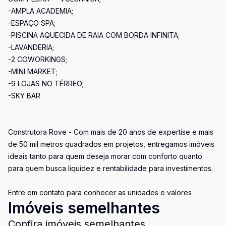
-AMPLA ACADEMIA;
-ESPAÇO SPA;
-PISCINA AQUECIDA DE RAIA COM BORDA INFINITA;
-LAVANDERIA;
-2 COWORKINGS;
-MINI MARKET;
-9 LOJAS NO TÉRREO;
-SKY BAR
Construtora Rove - Com mais de 20 anos de expertise e mais
de 50 mil metros quadrados em projetos, entregamos imóveis
ideais tanto para quem deseja morar com conforto quanto
para quem busca liquidez e rentabilidade para investimentos.
Entre em contato para conhecer as unidades e valores
Imóveis semelhantes
Confira imóveis semelhantes