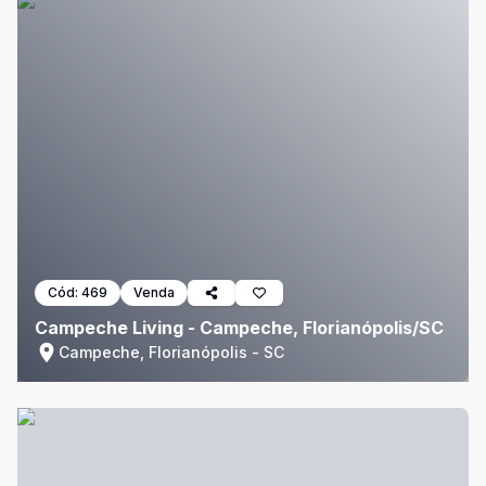
Cód:
469
Venda
Campeche Living - Campeche, Florianópolis/SC
Campeche, Florianópolis - SC