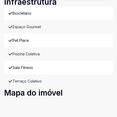
Infraestrutura
Bicicletário
Espaço Gourmet
Pet Place
Piscina Coletiva
Sala Fitness
Terraço Coletivo
Mapa do imóvel