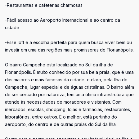
-Restaurantes e cafeterias charmosas
-Fácil acesso ao Aeroporto Internacional e ao centro da
cidade
-Esse loft é a escolha perfeita para quem busca viver bem ou
investir em uma das regiões mais promissoras de Florianópolis.
O bairro Campeche está localizado no Sul da ilha de
Florianópolis. É muito conhecido por sua bela praia, que é uma
das maiores e mais famosas da cidade, e claro, pela Ilha do
Campeche, lugar especial e de águas cristalinas. O bairro além
de ser cercado por natureza, tem uma ótima infraestrutura que
atende às necessidades de moradores e visitantes. Com
mercados, escolas, shopping, lojas e farmácias, restaurantes,
laboratórios, entre outros. E o melhor, está pertinho do
aeroporto, do centro e de outras praias do Sul da Ilha.