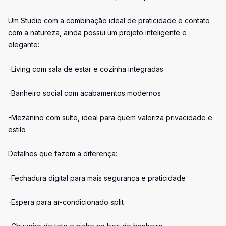
Um Studio com a combinação ideal de praticidade e contato
com a natureza, ainda possui um projeto inteligente e
elegante:
-Living com sala de estar e cozinha integradas
-Banheiro social com acabamentos modernos
-Mezanino com suíte, ideal para quem valoriza privacidade e
estilo
Detalhes que fazem a diferença:
-Fechadura digital para mais segurança e praticidade
-Espera para ar-condicionado split