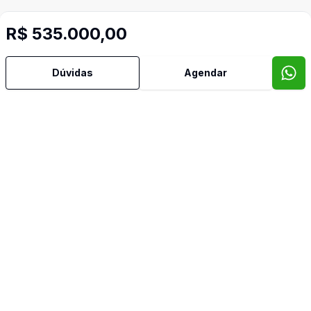
R$ 535.000,00
Dúvidas
Agendar