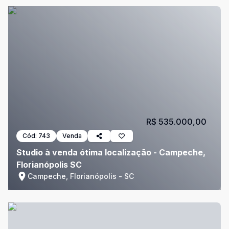
R$ 535.000,00
Cód:
743
Venda
Studio à venda ótima localização - Campeche,
Florianópolis SC
Campeche, Florianópolis - SC