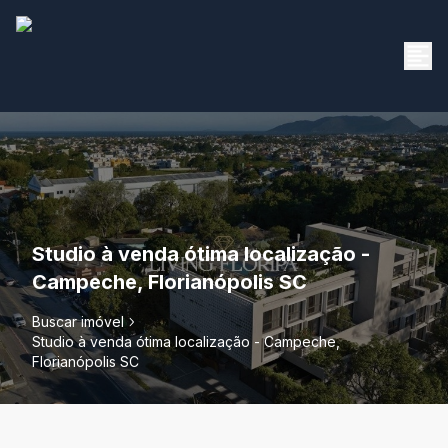
Studio à venda ótima localização -
Campeche, Florianópolis SC
Buscar imóvel
Studio à venda ótima localização - Campeche,
Florianópolis SC