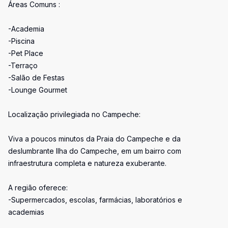
Áreas Comuns :
-Academia
-Piscina
-Pet Place
-Terraço
-Salão de Festas
-Lounge Gourmet
Localização privilegiada no Campeche:
Viva a poucos minutos da Praia do Campeche e da
deslumbrante Ilha do Campeche, em um bairro com
infraestrutura completa e natureza exuberante.
A região oferece:
-Supermercados, escolas, farmácias, laboratórios e
academias