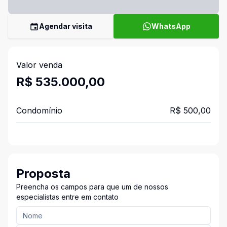
Agendar visita
WhatsApp
Valor venda
R$ 535.000,00
Condomínio
R$ 500,00
Proposta
Preencha os campos para que um de nossos
especialistas entre em contato