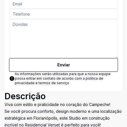
Enviar
As informações serão utilizadas para que a nossa equipe
possa entrar em contato de acordo com a
política de
privacidade e termos de serviço
Descrição
Viva com estilo e praticidade no coração do Campeche!
Se você procura conforto, design moderno e uma localização
estratégica em Florianópolis, este Studio em construção
incrível no Residencial Verset é perfeito para você!