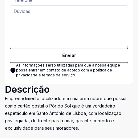
Enviar
As informações serão utilizadas para que a nossa equipe
possa entrar em contato de acordo com a
política de
privacidade e termos de serviço
Descrição
Empreendimento localizado em uma área nobre que possui
como cartão postal o Pôr do Sol que é um verdadeiro
espetáculo em Santo Antônio de Lisboa, com localização
privilegiada, de frente para o mar, garante conforto e
exclusividade para seus moradores.