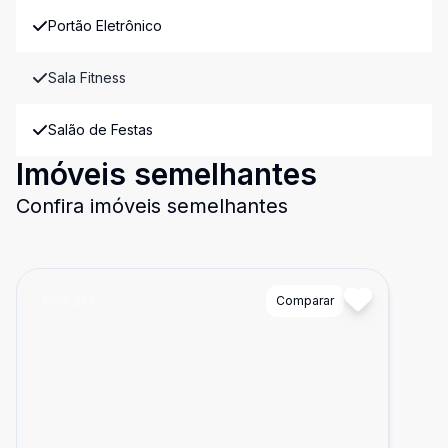
Portão Eletrônico
Sala Fitness
Salão de Festas
Imóveis semelhantes
Confira imóveis semelhantes
Cód:
253
Comparar