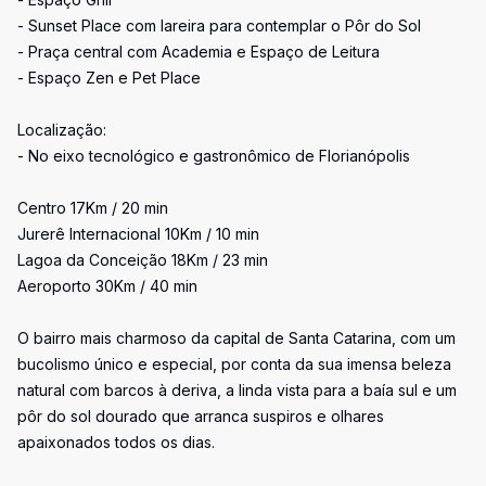
- Sunset Place com lareira para contemplar o Pôr do Sol
- Praça central com Academia e Espaço de Leitura
- Espaço Zen e Pet Place
Localização:
- No eixo tecnológico e gastronômico de Florianópolis
Centro 17Km / 20 min
Jurerê Internacional 10Km / 10 min
Lagoa da Conceição 18Km / 23 min
Aeroporto 30Km / 40 min
O bairro mais charmoso da capital de Santa Catarina, com um
bucolismo único e especial, por conta da sua imensa beleza
natural com barcos à deriva, a linda vista para a baía sul e um
pôr do sol dourado que arranca suspiros e olhares
apaixonados todos os dias.