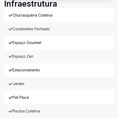
Infraestrutura
Churrasqueira Coletiva
Condomínio Fechado
Espaço Gourmet
Espaço Zen
Estacionamento
Jardim
Pet Place
Piscina Coletiva