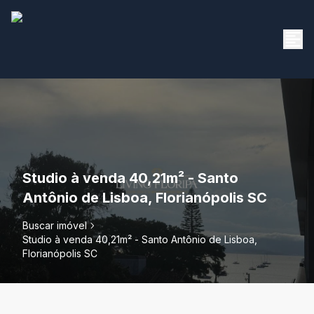
Studio à venda 40,21m² - Santo
Antônio de Lisboa, Florianópolis SC
Buscar imóvel
Studio à venda 40,21m² - Santo Antônio de Lisboa,
Florianópolis SC