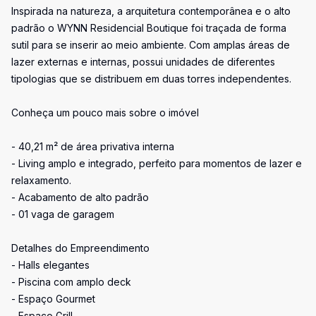
Inspirada na natureza, a arquitetura contemporânea e o alto
padrão o WYNN Residencial Boutique foi traçada de forma
sutil para se inserir ao meio ambiente. Com amplas áreas de
lazer externas e internas, possui unidades de diferentes
tipologias que se distribuem em duas torres independentes.
Conheça um pouco mais sobre o imóvel
- 40,21 m² de área privativa interna
- Living amplo e integrado, perfeito para momentos de lazer e
relaxamento.
- Acabamento de alto padrão
- 01 vaga de garagem
Detalhes do Empreendimento
- Halls elegantes
- Piscina com amplo deck
- Espaço Gourmet
- Espaço Grill