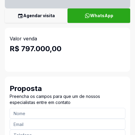
Agendar visita
WhatsApp
Valor venda
R$ 797.000,00
Proposta
Preencha os campos para que um de nossos
especialistas entre em contato