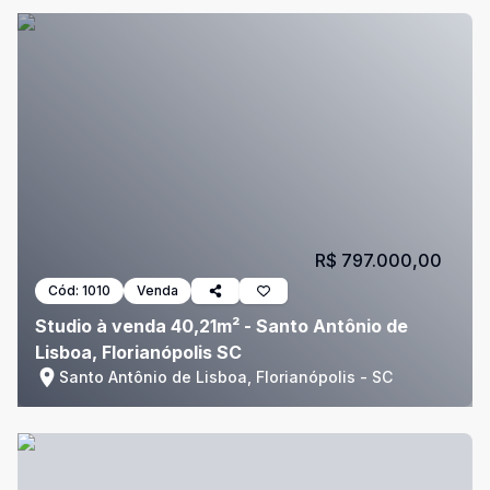
R$ 797.000,00
Cód:
1010
Venda
Studio à venda 40,21m² - Santo Antônio de
Lisboa, Florianópolis SC
Santo Antônio de Lisboa, Florianópolis - SC