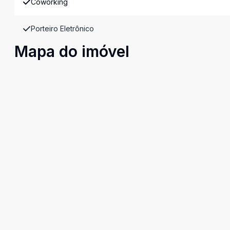
Coworking
Porteiro Eletrônico
Mapa do imóvel