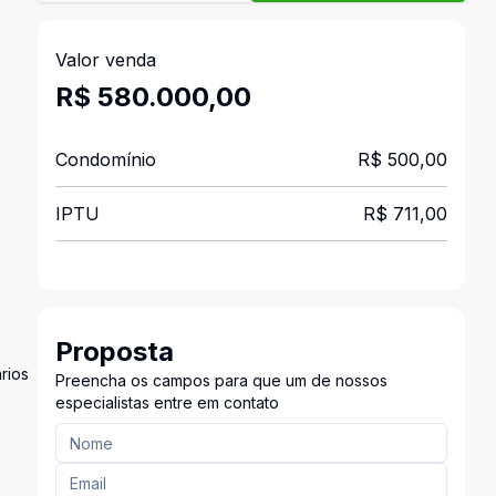
Valor venda
R$ 580.000,00
Condomínio
R$ 500,00
IPTU
R$ 711,00
Proposta
rios
Preencha os campos para que um de nossos
especialistas entre em contato