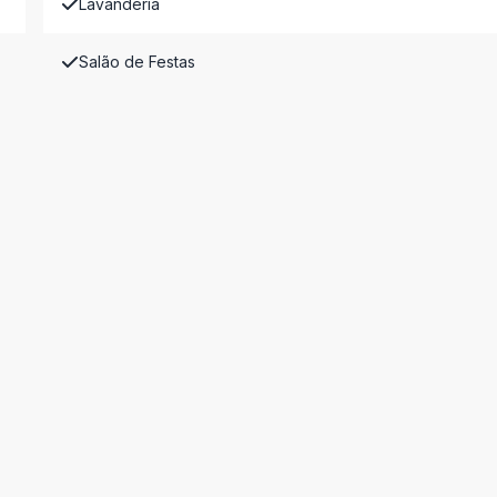
Lavanderia
Salão de Festas