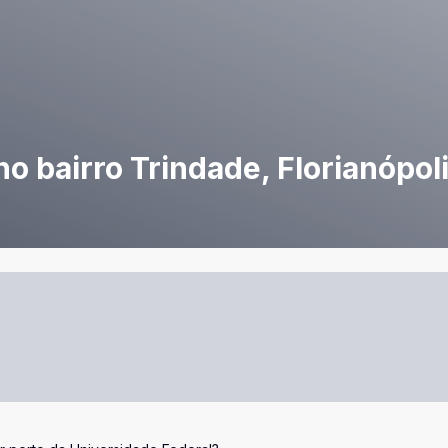
no bairro Trindade, Florianópol