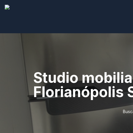
Studio mobilia
Florianópolis 
Busc