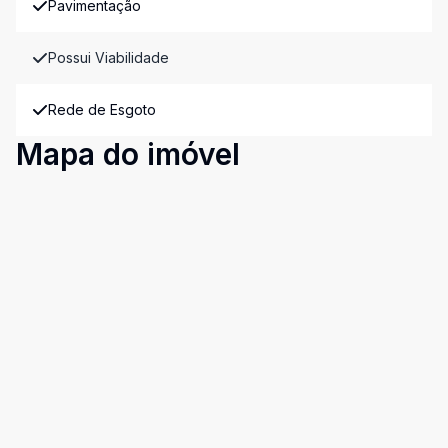
Pavimentação
Possui Viabilidade
Rede de Esgoto
Mapa do imóvel