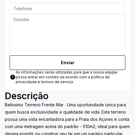
Enviar
As informações serão utilizadas para que a nossa equipe
possa entrar em contato de acordo com a
política de
privacidade e termos de serviço
Descrição
Belíssimo Terreno Frente Mar . Uma oportunidade única para
quem busca exclusividade e qualidade de vida. Este terreno
possui uma vista encantadora para a Praia dos Açores e conta
com uma metragem acima do padrão - 510m2, ideal para quem
deseja investir ou construir seu lar em um paraíso particular.