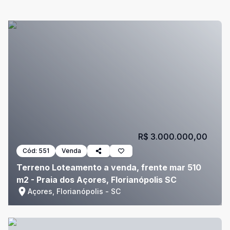
R$ 3.000.000,00
Cód:
551
Venda
Terreno Loteamento a venda, frente mar 510
m2 - Praia dos Açores, Florianópolis SC
Açores, Florianópolis - SC