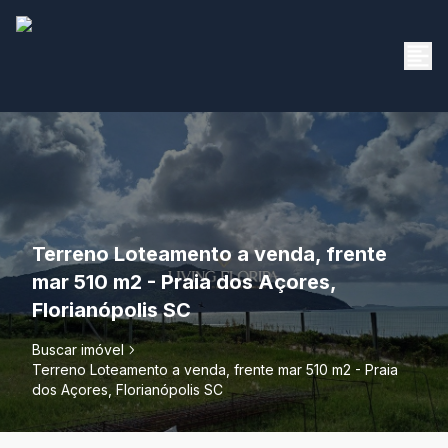
Terreno Loteamento a venda, frente
mar 510 m2 - Praia dos Açores,
Florianópolis SC
Buscar imóvel
Terreno Loteamento a venda, frente mar 510 m2 - Praia
dos Açores, Florianópolis SC