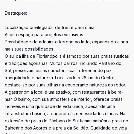
Destaques:
Localização privilegiada, de frente para o mar
Amplo espaço para projetos exclusivos
Possibilidade de adquirir o terreno ao lado, expandindo ainda
mais suas possibilidades
O sul da ilha de Florianópolis é famoso por suas praias rústicas
e tradições açorianas. Muitos bairros, incluindo Pântano do
Sul, preservam essas características, oferecendo paz,
tranquilidade e natureza. Localizado a 26 km do Centro,
destaca-se por suas trilhas na exuberante natureza ao redor.
A gastronomia local é um atrativo, com restaurantes à beira-
mar. O bairro, com sua atmosfera de interior, oferece praias
incríveis e uma qualidade de vida única, apesar de uma
infraestrutura básica, atendendo às necessidades diárias. Na
extensão de praia do Pântano do Sul ficam também a praia do
Balneário dos Açores e a praia da Solidão. Qualidade de vida