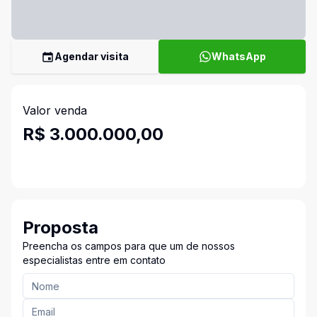
Agendar visita
WhatsApp
Valor venda
R$ 3.000.000,00
Proposta
Preencha os campos para que um de nossos
especialistas entre em contato