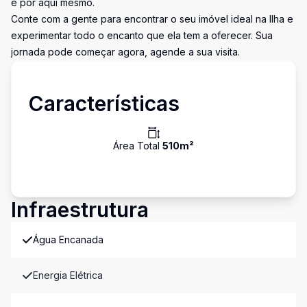
é por aqui mesmo.
Conte com a gente para encontrar o seu imóvel ideal na Ilha e
experimentar todo o encanto que ela tem a oferecer. Sua
jornada pode começar agora, agende a sua visita.
Características
Área Total
510
m²
Infraestrutura
Água Encanada
Energia Elétrica