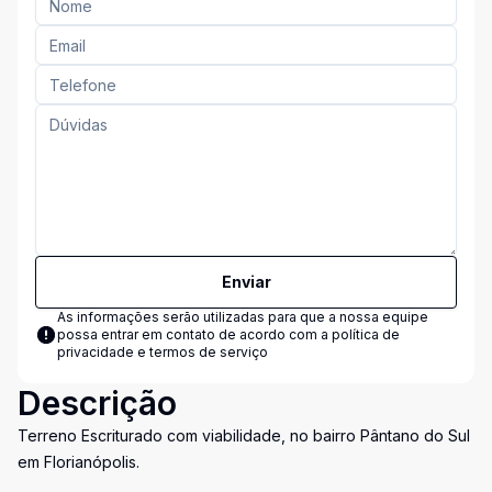
Enviar
As informações serão utilizadas para que a nossa equipe
possa entrar em contato de acordo com a
política de
privacidade e termos de serviço
Descrição
Terreno Escriturado com viabilidade, no bairro Pântano do Sul
em Florianópolis.