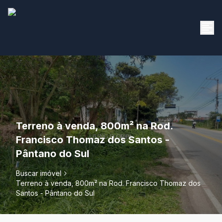
Terreno à venda, 800m² na Rod.
Francisco Thomaz dos Santos -
Pântano do Sul
Buscar imóvel
Terreno à venda, 800m² na Rod. Francisco Thomaz dos
Santos - Pântano do Sul