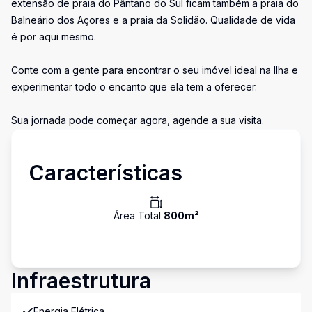
extensão de praia do Pântano do Sul ficam também a praia do
Balneário dos Açores e a praia da Solidão. Qualidade de vida
é por aqui mesmo.
Conte com a gente para encontrar o seu imóvel ideal na Ilha e
experimentar todo o encanto que ela tem a oferecer.
Sua jornada pode começar agora, agende a sua visita.
Características
Área Total
800
m²
Infraestrutura
Energia Elétrica