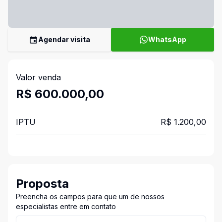
Agendar visita
WhatsApp
Valor venda
R$ 600.000,00
IPTU
R$ 1.200,00
Proposta
Preencha os campos para que um de nossos
especialistas entre em contato