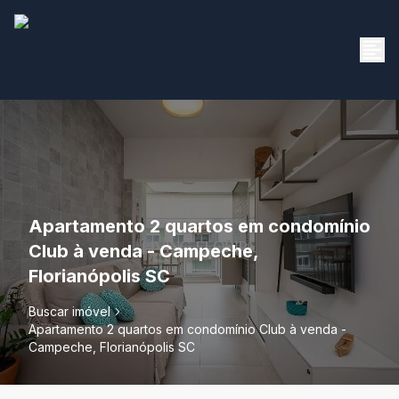
Apartamento 2 quartos em condomínio
Club à venda - Campeche,
Florianópolis SC
Buscar imóvel
Apartamento 2 quartos em condomínio Club à venda -
Campeche, Florianópolis SC