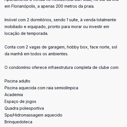
em Florianópolis, a apenas 200 metros da praia.
Imóvel com 2 dormitórios, sendo 1 suíte, à venda totalmente
mobiliado e equipado, pronto para morar ou investir em
locação de temporada.
Conta com 2 vagas de garagem, hobby box, face norte, sol
da manhã em todos os ambientes.
O condomínio oferece infraestrutura completa de clube com:
Piscina adulto
Piscina aquecida com raia semiolímpica
Academia
Espaço de jogos
Quadra poliesportiva
Spa/Hidromassagem aquecido
Brinquedoteca