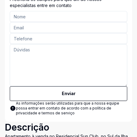
especialistas entre em contato
Enviar
As informações serão utilizadas para que a nossa equipe
possa entrar em contato de acordo com a
política de
privacidade e termos de serviço
Descrição
Apartamento à venda no Residencial Sun Club, no Sul da Ilha