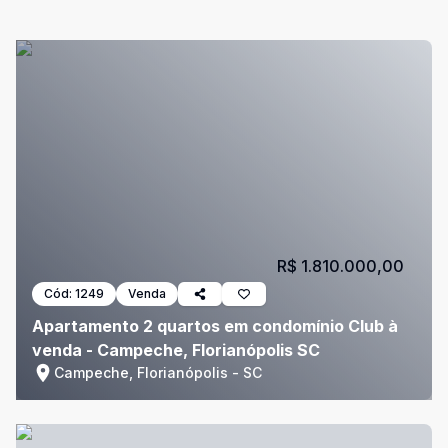
R$ 1.810.000,00
Cód:
1249
Venda
Apartamento 2 quartos em condomínio Club à
venda - Campeche, Florianópolis SC
Campeche, Florianópolis - SC