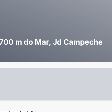
 à 700 m do Mar, Jd Campeche