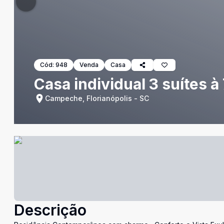
Cód:
948
Venda
Casa
Casa individual 3 suítes
Campeche, Florianópolis - SC
Descrição