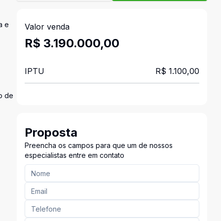
a e
Valor venda
R$ 3.190.000,00
IPTU
R$ 1.100,00
ão de
Proposta
Preencha os campos para que um de nossos
especialistas entre em contato