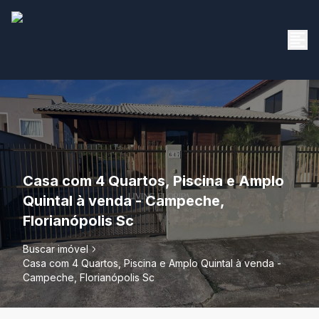
Casa com 4 Quartos, Piscina e Amplo
Quintal à venda - Campeche,
Florianópolis Sc
Buscar imóvel
Casa com 4 Quartos, Piscina e Amplo Quintal à venda -
Campeche, Florianópolis Sc