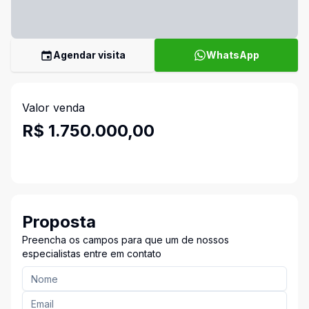
Agendar visita
WhatsApp
Valor venda
R$ 1.750.000,00
Proposta
Preencha os campos para que um de nossos
especialistas entre em contato