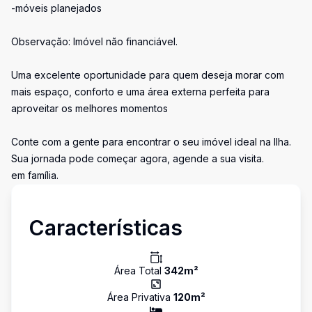
-móveis planejados
Observação: Imóvel não financiável.
Uma excelente oportunidade para quem deseja morar com
mais espaço, conforto e uma área externa perfeita para
aproveitar os melhores momentos
Conte com a gente para encontrar o seu imóvel ideal na Ilha.
Sua jornada pode começar agora, agende a sua visita.
em família.
Características
Área Total
342
m²
Área Privativa
120
m²