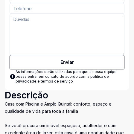
Enviar
As informações serão utilizadas para que a nossa equipe
possa entrar em contato de acordo com a
política de
privacidade e termos de serviço
Descrição
Casa com Piscina e Amplo Quintal: conforto, espaço e
qualidade de vida para toda a família
Se você procura um imóvel espaçoso, acolhedor e com
excelente área de lazer, esta casa é uma oportunidade que