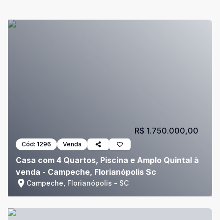
R$ 1.750.000,00
Cód:
1296
Venda
Casa com 4 Quartos, Piscina e Amplo Quintal à
venda - Campeche, Florianópolis Sc
Campeche, Florianópolis - SC