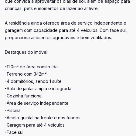
que convida a aproveitar os dias de sol, além de espaço para
crianças, pets e momentos de lazer ao ar livre.
A residência ainda oferece área de serviço independente e
garagem com capacidade para até 4 veículos. Com face sul,
proporciona ambientes agradáveis e bem ventilados.
Destaques do imóvel:
-120m² de área construída
-Terreno com 342m²
-4 dormitórios, sendo 1 suíte
-Sala de jantar ampla e integrada
-Cozinha funcional
-Área de serviço independente
-Piscina
-Amplo quintal na frente e nos fundos
-Garagem para até 4 veículos
-Face sul