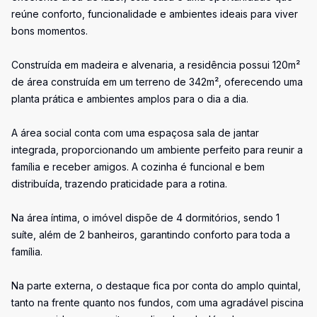
reúne conforto, funcionalidade e ambientes ideais para viver
bons momentos.
Construída em madeira e alvenaria, a residência possui 120m²
de área construída em um terreno de 342m², oferecendo uma
planta prática e ambientes amplos para o dia a dia.
A área social conta com uma espaçosa sala de jantar
integrada, proporcionando um ambiente perfeito para reunir a
família e receber amigos. A cozinha é funcional e bem
distribuída, trazendo praticidade para a rotina.
Na área íntima, o imóvel dispõe de 4 dormitórios, sendo 1
suíte, além de 2 banheiros, garantindo conforto para toda a
família.
Na parte externa, o destaque fica por conta do amplo quintal,
tanto na frente quanto nos fundos, com uma agradável piscina