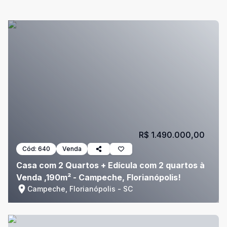
R$ 1.490.000,00
Cód:
640
Venda
Casa com 2 Quartos + Edícula com 2 quartos à
Venda ,190m² - Campeche, Florianópolis!
Campeche, Florianópolis - SC