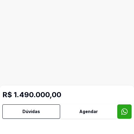
R$ 1.490.000,00
Dúvidas
Agendar
Mais informações