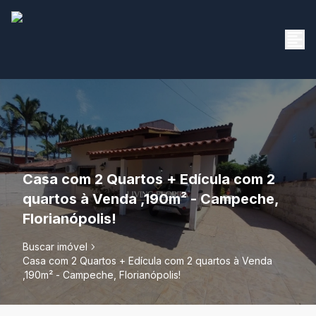
Casa com 2 Quartos + Edícula com 2
quartos à Venda ,190m² - Campeche,
Florianópolis!
Buscar imóvel
Casa com 2 Quartos + Edícula com 2 quartos à Venda
,190m² - Campeche, Florianópolis!