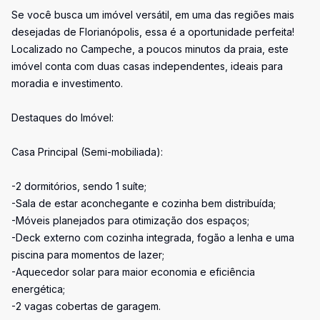
Se você busca um imóvel versátil, em uma das regiões mais
desejadas de Florianópolis, essa é a oportunidade perfeita!
Localizado no Campeche, a poucos minutos da praia, este
imóvel conta com duas casas independentes, ideais para
moradia e investimento.
Destaques do Imóvel:
Casa Principal (Semi-mobiliada):
-2 dormitórios, sendo 1 suíte;
-Sala de estar aconchegante e cozinha bem distribuída;
-Móveis planejados para otimização dos espaços;
-Deck externo com cozinha integrada, fogão a lenha e uma
piscina para momentos de lazer;
-Aquecedor solar para maior economia e eficiência
energética;
-2 vagas cobertas de garagem.