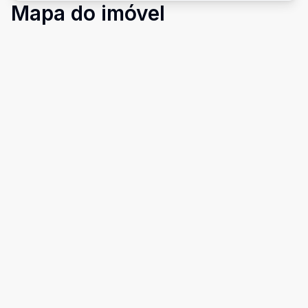
Mapa do imóvel