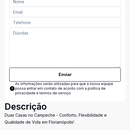
Enviar
As informações serão utilizadas para que a nossa equipe
possa entrar em contato de acordo com a
política de
privacidade e termos de serviço
Descrição
Duas Casas no Campeche - Conforto, Flexibilidade e
Qualidade de Vida em Florianópolis!