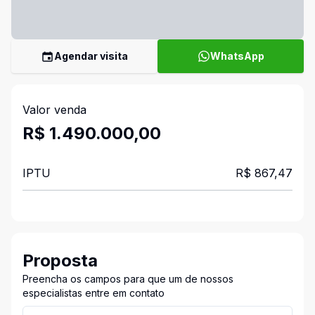
Agendar visita
WhatsApp
Valor venda
R$ 1.490.000,00
IPTU
R$ 867,47
Proposta
Preencha os campos para que um de nossos
especialistas entre em contato