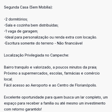
Segunda Casa (Sem Mobília):
-2 dormitórios;
-Sala e cozinha bem distribuídas;
-1 vaga de garagem;
-Ideal para personalização ou renda extra com locação.
-Escritura somente do terreno - Não financiável
Localização Privilegiada no Campeche:
Bairro tranquilo e valorizado, a poucos minutos da praia;
Próximo a supermercados, escolas, farmácias e comércio
local;
Fácil acesso ao Aeroporto e ao Centro de Florianópolis.
Excelente oportunidade para quem busca um lar completo, um
espaço para receber a família ou até mesmo um investimento
com retorno garantido!