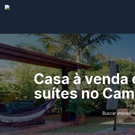
Casa à venda
suítes no Cam
Buscar imóvel