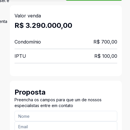
set e
Valor venda
enta
R$ 3.290.000,00
Condomínio
R$ 700,00
IPTU
R$ 100,00
Proposta
Preencha os campos para que um de nossos
especialistas entre em contato