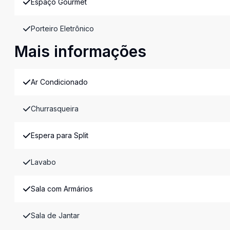
Espaço Gourmet
Porteiro Eletrônico
Mais informações
Ar Condicionado
Churrasqueira
Espera para Split
Lavabo
Sala com Armários
Sala de Jantar