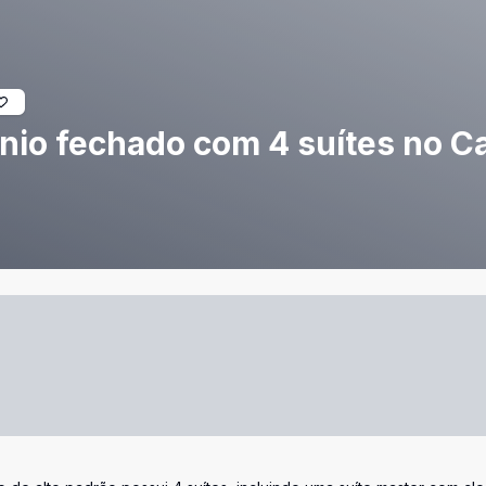
nio fechado com 4 suítes no 