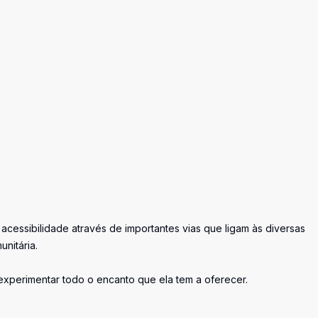
acessibilidade através de importantes vias que ligam às diversas
unitária.
 experimentar todo o encanto que ela tem a oferecer.