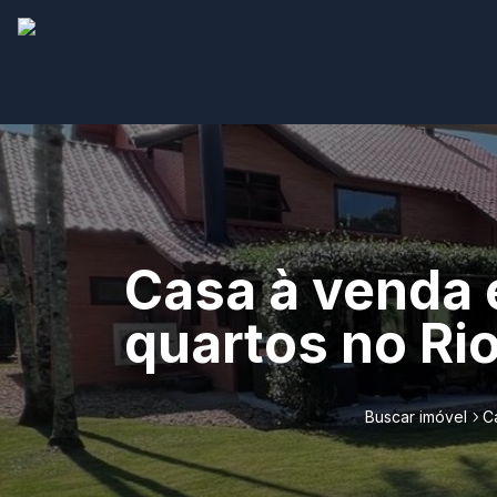
Casa à venda 
quartos no Rio
Buscar imóvel
C