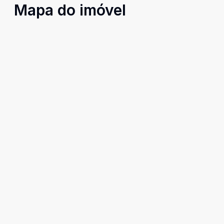
Mapa do imóvel