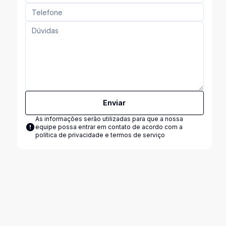
Enviar
As informações serão utilizadas para que a nossa
equipe possa entrar em contato de acordo com a
política de privacidade e termos de serviço