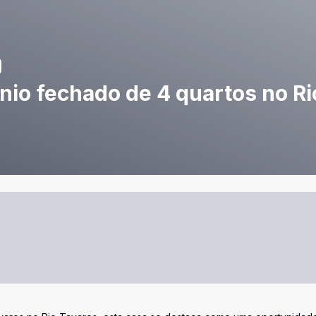
io fechado de 4 quartos no Ri