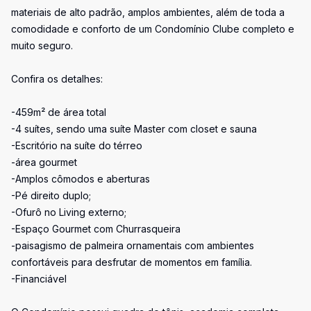
materiais de alto padrão, amplos ambientes, além de toda a
comodidade e conforto de um Condomínio Clube completo e
muito seguro.
Confira os detalhes:
-459m² de área total
-4 suítes, sendo uma suíte Master com closet e sauna
-Escritório na suíte do térreo
-área gourmet
-Amplos cômodos e aberturas
-Pé direito duplo;
-Ofurô no Living externo;
-Espaço Gourmet com Churrasqueira
-paisagismo de palmeira ornamentais com ambientes
confortáveis para desfrutar de momentos em família.
-Financiável