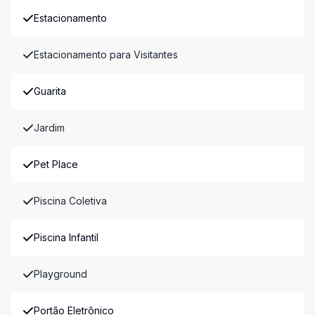
Estacionamento
Estacionamento para Visitantes
Guarita
Jardim
Pet Place
Piscina Coletiva
Piscina Infantil
Playground
Portão Eletrônico