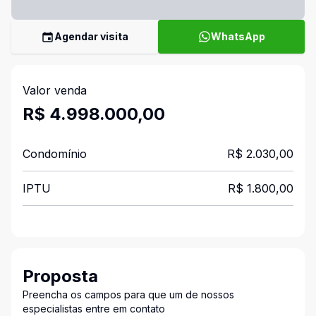
Agendar visita
WhatsApp
Valor venda
R$ 4.998.000,00
Condomínio
R$ 2.030,00
IPTU
R$ 1.800,00
Proposta
Preencha os campos para que um de nossos
especialistas entre em contato