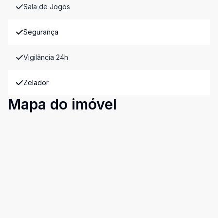
Sala de Jogos
Segurança
Vigilância 24h
Zelador
Mapa do imóvel