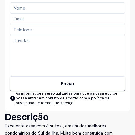
Enviar
As informações serão utilizadas para que a nossa equipe
possa entrar em contato de acordo com a
política de
privacidade e termos de serviço
Descrição
Excelente casa com 4 suítes , em um dos melhores
condomínios do Sul da ilha. Muito bem construída com