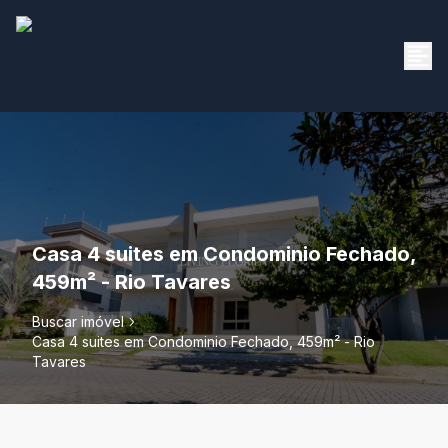
Casa 4 suites em Condominio Fechado,
459m² - Rio Tavares
Buscar imóvel
Casa 4 suites em Condominio Fechado, 459m² - Rio
Tavares