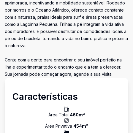
aprimorada, incentivando a mobilidade sustentável. Rodeado
por morros e o Oceano Atlântico, oferece contato constante
com a natureza, praias ideais para surf e áreas preservadas
como a Lagoinha Pequena. Trilhas a pé integram a vida ativa
dos moradores. É possível desfrutar de comodidades locais a
pé ou de bicicleta, tornando a vida no bairro prática e próxima
à natureza.
Conte com a gente para encontrar o seu imóvel perfeito na
Ilha e experimentar todo o encanto que ela tem a oferecer.
Sua jornada pode começar agora, agende a sua visita.
Características
Área Total
460
m²
Área Privativa
454
m²