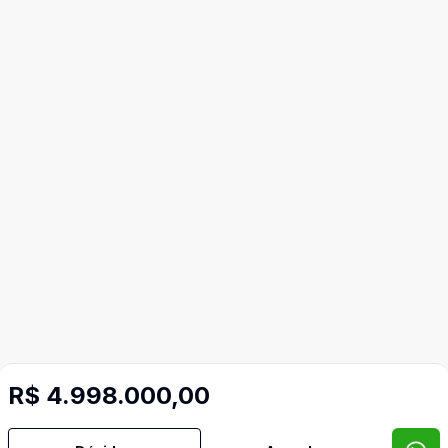
R$ 4.998.000,00