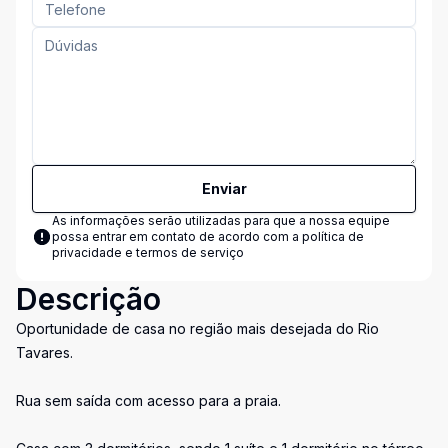
Enviar
As informações serão utilizadas para que a nossa equipe
possa entrar em contato de acordo com a
política de
privacidade e termos de serviço
Descrição
Oportunidade de casa no região mais desejada do Rio
Tavares.
Rua sem saída com acesso para a praia.