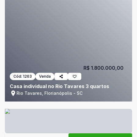
R$ 1.800.000,00
Cód:
1263
Venda
Casa individual no Rio Tavares 3 quartos
Rio Tavares, Florianópolis - SC