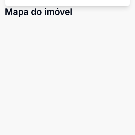
Mapa do imóvel