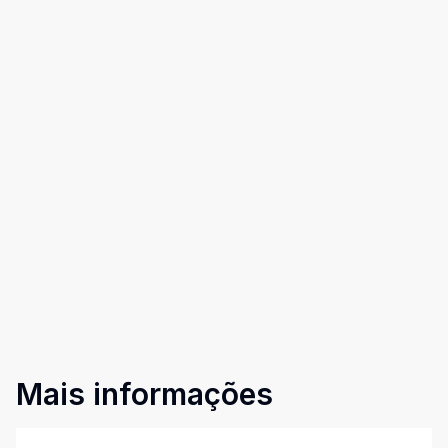
Mais informações