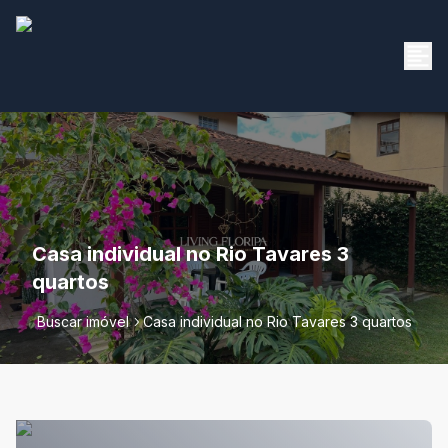
Casa individual no Rio Tavares 3
quartos
Buscar imóvel
Casa individual no Rio Tavares 3 quartos