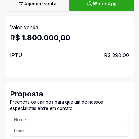
Agendar visita
WhatsApp
Valor venda
R$ 1.800.000,00
IPTU
R$ 390,00
Proposta
Preencha os campos para que um de nossos
especialistas entre em contato