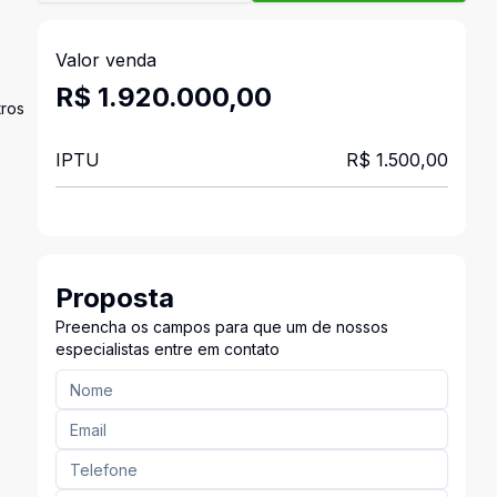
Valor venda
R$ 1.920.000,00
tros
IPTU
R$ 1.500,00
Proposta
Preencha os campos para que um de nossos
especialistas entre em contato