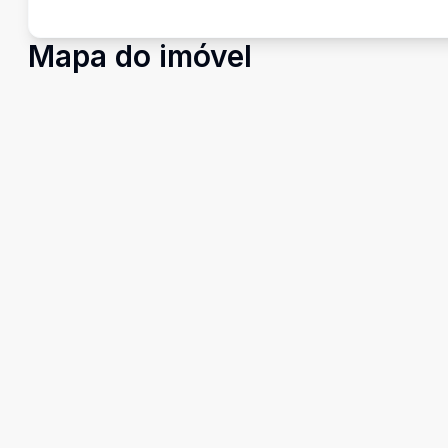
Mapa do imóvel