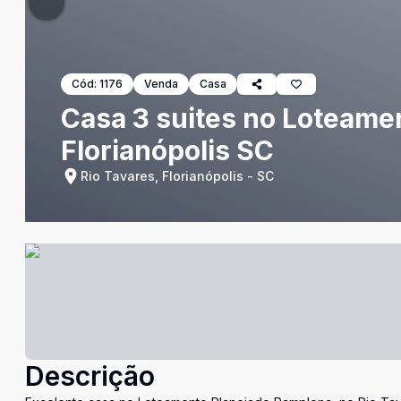
Cód:
1176
Venda
Casa
Casa 3 suites no Loteame
Florianópolis SC
Rio Tavares, Florianópolis - SC
Descrição